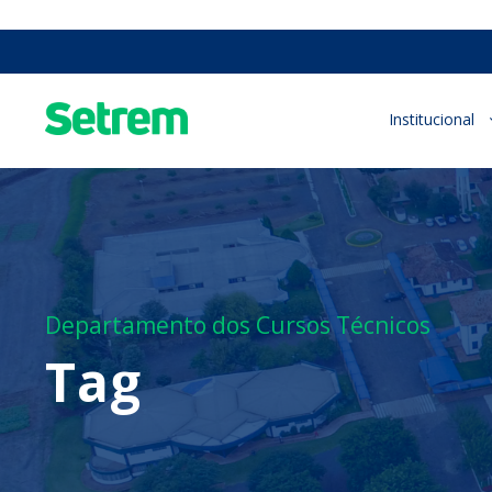
Institucional
Departamento dos Cursos Técnicos
Tag