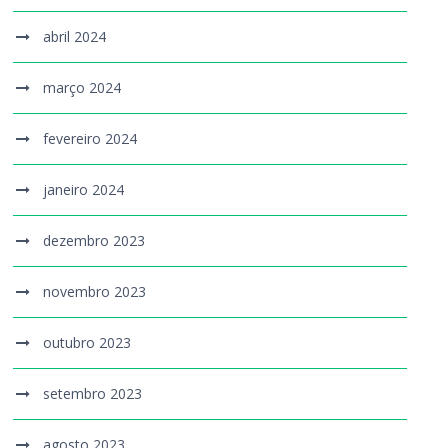
abril 2024
março 2024
fevereiro 2024
janeiro 2024
dezembro 2023
novembro 2023
outubro 2023
setembro 2023
agosto 2023