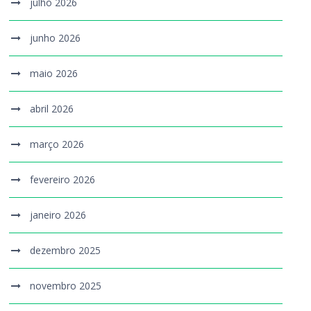
julho 2026
junho 2026
maio 2026
abril 2026
março 2026
fevereiro 2026
janeiro 2026
dezembro 2025
novembro 2025