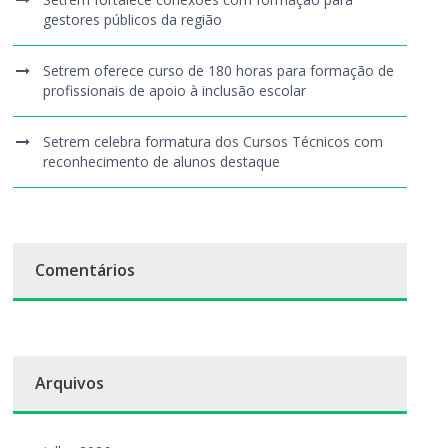
gestores públicos da região
Setrem oferece curso de 180 horas para formação de
profissionais de apoio à inclusão escolar
Setrem celebra formatura dos Cursos Técnicos com
reconhecimento de alunos destaque
Comentários
Arquivos