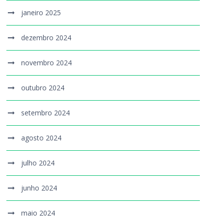
janeiro 2025
dezembro 2024
novembro 2024
outubro 2024
setembro 2024
agosto 2024
julho 2024
junho 2024
maio 2024