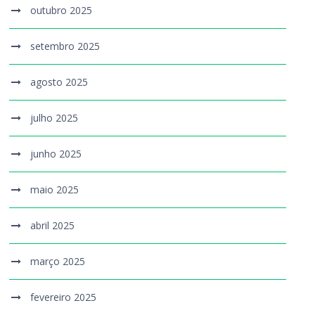
outubro 2025
setembro 2025
agosto 2025
julho 2025
junho 2025
maio 2025
abril 2025
março 2025
fevereiro 2025