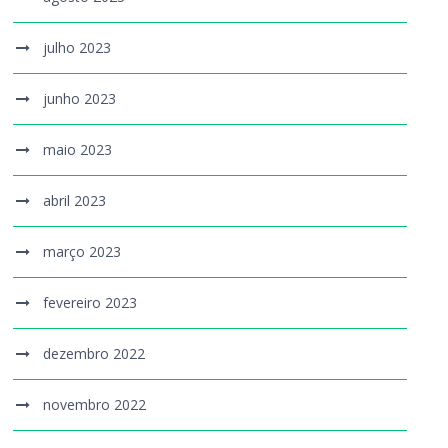
julho 2023
junho 2023
maio 2023
abril 2023
março 2023
fevereiro 2023
dezembro 2022
novembro 2022