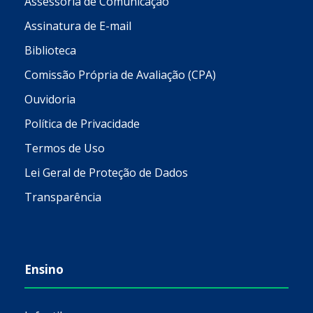
Assessoria de Comunicação
Assinatura de E-mail
Biblioteca
Comissão Própria de Avaliação (CPA)
Ouvidoria
Política de Privacidade
Termos de Uso
Lei Geral de Proteção de Dados
Transparência
Ensino