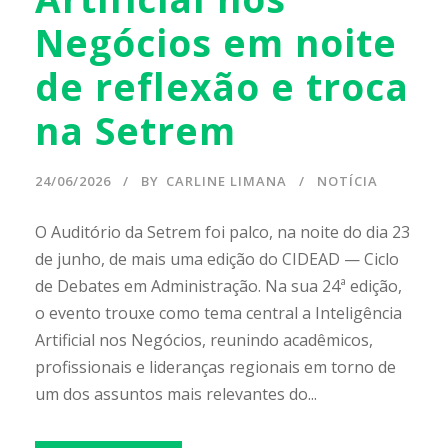
Negócios em noite
de reflexão e troca
na Setrem
24/06/2026
BY
CARLINE LIMANA
NOTÍCIA
O Auditório da Setrem foi palco, na noite do dia 23
de junho, de mais uma edição do CIDEAD — Ciclo
de Debates em Administração. Na sua 24ª edição,
o evento trouxe como tema central a Inteligência
Artificial nos Negócios, reunindo acadêmicos,
profissionais e lideranças regionais em torno de
um dos assuntos mais relevantes do...