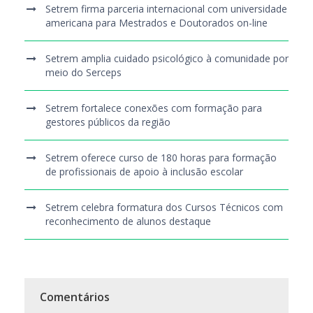
Setrem firma parceria internacional com universidade
americana para Mestrados e Doutorados on-line
Setrem amplia cuidado psicológico à comunidade por
meio do Serceps
Setrem fortalece conexões com formação para
gestores públicos da região
Setrem oferece curso de 180 horas para formação
de profissionais de apoio à inclusão escolar
Setrem celebra formatura dos Cursos Técnicos com
reconhecimento de alunos destaque
Comentários