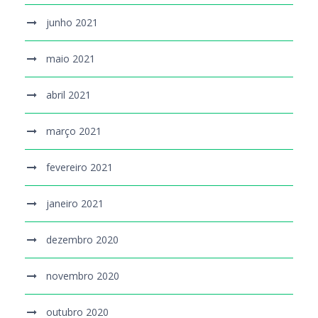
junho 2021
maio 2021
abril 2021
março 2021
fevereiro 2021
janeiro 2021
dezembro 2020
novembro 2020
outubro 2020