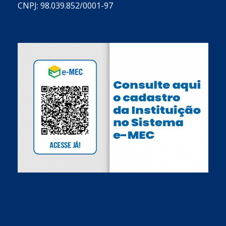
CNPJ: 98.039.852/0001-97