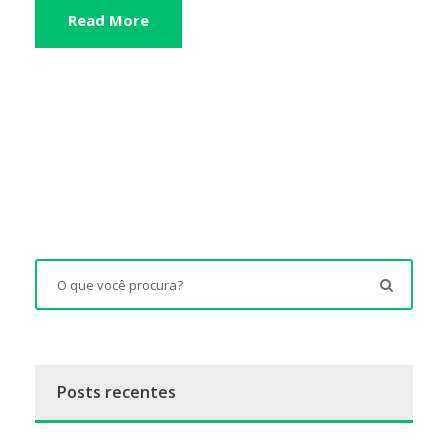
Read More
Posts recentes