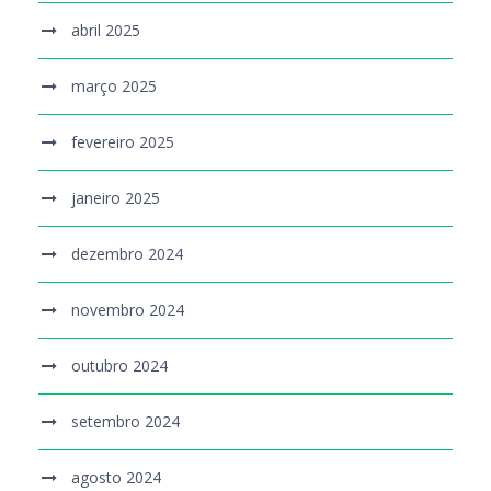
abril 2025
março 2025
fevereiro 2025
janeiro 2025
dezembro 2024
novembro 2024
outubro 2024
setembro 2024
agosto 2024