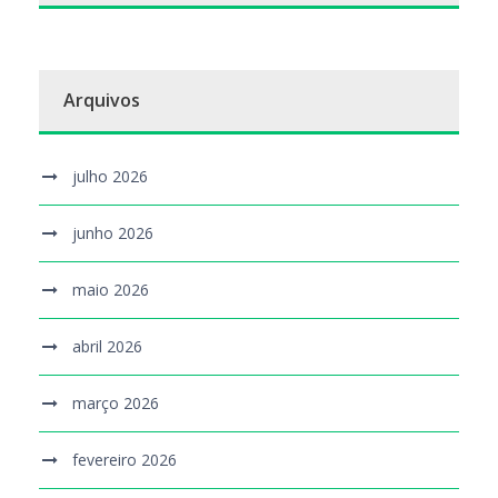
Arquivos
julho 2026
junho 2026
maio 2026
abril 2026
março 2026
fevereiro 2026