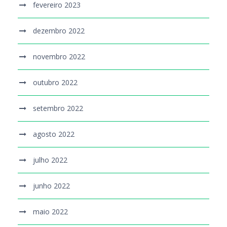
fevereiro 2023
dezembro 2022
novembro 2022
outubro 2022
setembro 2022
agosto 2022
julho 2022
junho 2022
maio 2022