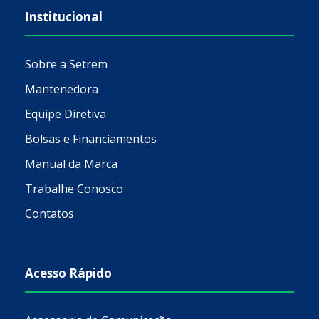
Institucional
Sobre a Setrem
Mantenedora
Equipe Diretiva
Bolsas e Financiamentos
Manual da Marca
Trabalhe Conosco
Contatos
Acesso Rápido