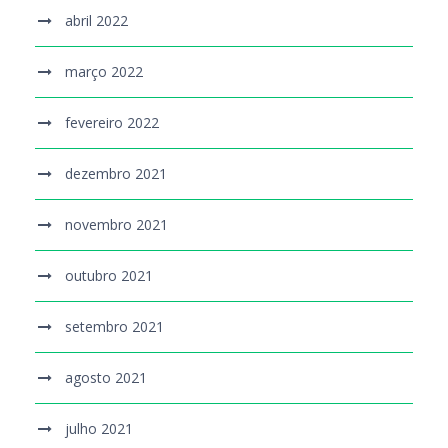
abril 2022
março 2022
fevereiro 2022
dezembro 2021
novembro 2021
outubro 2021
setembro 2021
agosto 2021
julho 2021