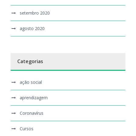
setembro 2020
agosto 2020
Categorias
ação social
aprendizagem
Coronavírus
Cursos