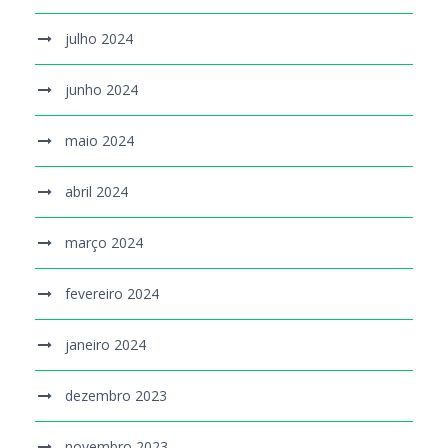
julho 2024
junho 2024
maio 2024
abril 2024
março 2024
fevereiro 2024
janeiro 2024
dezembro 2023
novembro 2023