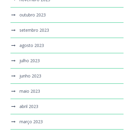
outubro 2023
setembro 2023
agosto 2023
julho 2023
junho 2023
maio 2023
abril 2023
março 2023