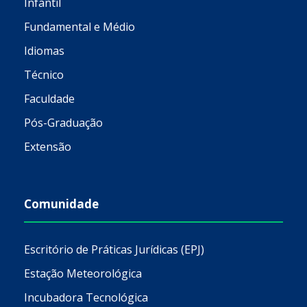
Infantil
Fundamental e Médio
Idiomas
Técnico
Faculdade
Pós-Graduação
Extensão
Comunidade
Escritório de Práticas Jurídicas (EPJ)
Estação Meteorológica
Incubadora Tecnológica