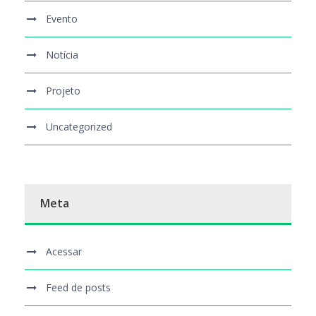
Evento
Notícia
Projeto
Uncategorized
Meta
Acessar
Feed de posts