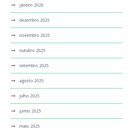
janeiro 2026
dezembro 2025
novembro 2025
outubro 2025
setembro 2025
agosto 2025
julho 2025
junho 2025
maio 2025