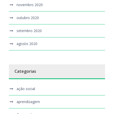
novembro 2020
outubro 2020
setembro 2020
agosto 2020
Categorias
ação social
aprendizagem