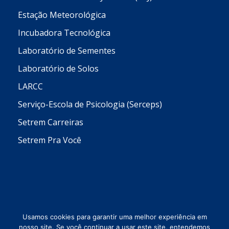
Estação Meteorológica
Incubadora Tecnológica
Laboratório de Sementes
Laboratório de Solos
LARCC
Serviço-Escola de Psicologia (Serceps)
Setrem Carreiras
Setrem Pra Você
Usamos cookies para garantir uma melhor experiência em
nosso site. Se você continuar a usar este site, entendemos