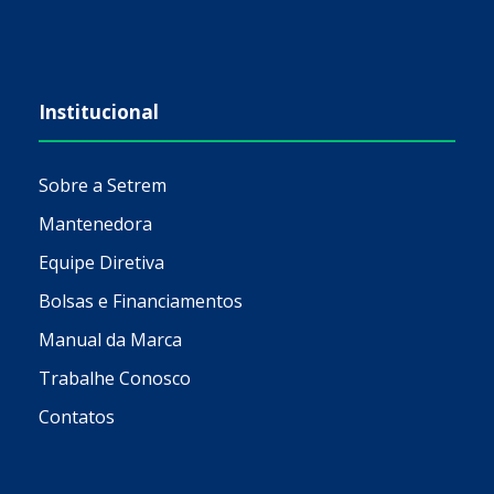
Institucional
Sobre a Setrem
Mantenedora
Equipe Diretiva
Bolsas e Financiamentos
Manual da Marca
Trabalhe Conosco
Contatos