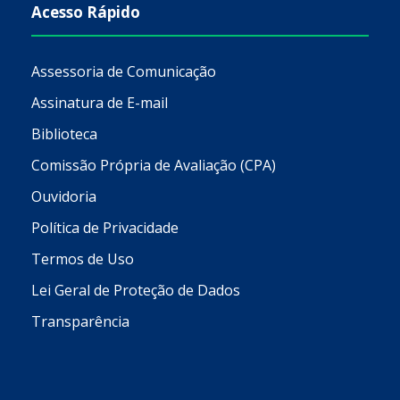
Acesso Rápido
Assessoria de Comunicação
Assinatura de E-mail
Biblioteca
Comissão Própria de Avaliação (CPA)
Ouvidoria
Política de Privacidade
Termos de Uso
Lei Geral de Proteção de Dados
Transparência