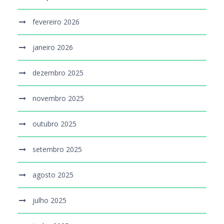
fevereiro 2026
janeiro 2026
dezembro 2025
novembro 2025
outubro 2025
setembro 2025
agosto 2025
julho 2025