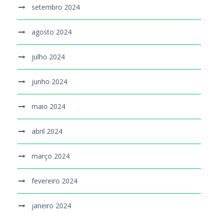
setembro 2024
agosto 2024
julho 2024
junho 2024
maio 2024
abril 2024
março 2024
fevereiro 2024
janeiro 2024