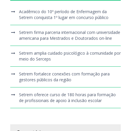
Acadêmico do 10º período de Enfermagem da
Setrem conquista 1º lugar em concurso público
Setrem firma parceria internacional com universidade
americana para Mestrados e Doutorados on-line
Setrem amplia cuidado psicológico à comunidade por
meio do Serceps
Setrem fortalece conexões com formação para
gestores públicos da região
Setrem oferece curso de 180 horas para formação
de profissionais de apoio à inclusão escolar