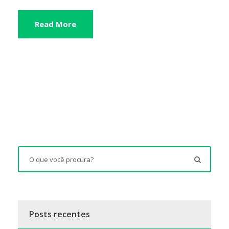
Read More
Posts recentes