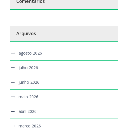
Comentários
Arquivos
agosto 2026
julho 2026
junho 2026
maio 2026
abril 2026
março 2026