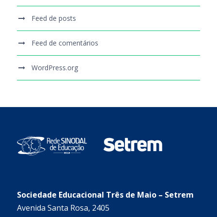
Feed de posts
Feed de comentários
WordPress.org
Sociedade Educacional Três de Maio – Setrem
Avenida Santa Rosa, 2405