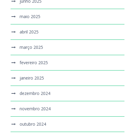
junho 2025
maio 2025
abril 2025
março 2025
fevereiro 2025
janeiro 2025
dezembro 2024
novembro 2024
outubro 2024