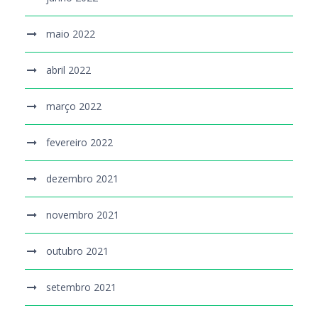
maio 2022
abril 2022
março 2022
fevereiro 2022
dezembro 2021
novembro 2021
outubro 2021
setembro 2021