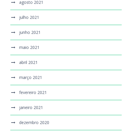
agosto 2021
julho 2021
junho 2021
maio 2021
abril 2021
março 2021
fevereiro 2021
janeiro 2021
dezembro 2020