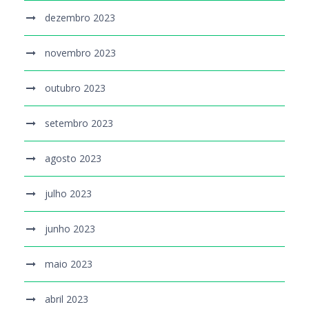
dezembro 2023
novembro 2023
outubro 2023
setembro 2023
agosto 2023
julho 2023
junho 2023
maio 2023
abril 2023