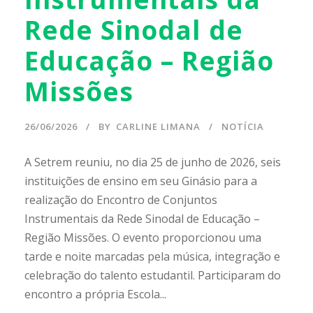
Rede Sinodal de
Educação – Região
Missões
26/06/2026
BY
CARLINE LIMANA
NOTÍCIA
A Setrem reuniu, no dia 25 de junho de 2026, seis
instituições de ensino em seu Ginásio para a
realização do Encontro de Conjuntos
Instrumentais da Rede Sinodal de Educação –
Região Missões. O evento proporcionou uma
tarde e noite marcadas pela música, integração e
celebração do talento estudantil. Participaram do
encontro a própria Escola...