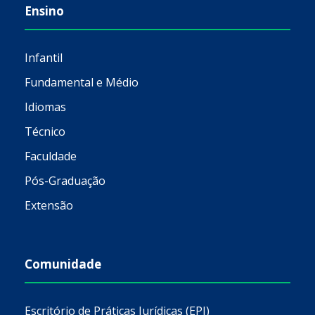
Ensino
Infantil
Fundamental e Médio
Idiomas
Técnico
Faculdade
Pós-Graduação
Extensão
Comunidade
Escritório de Práticas Jurídicas (EPJ)