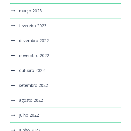
março 2023
fevereiro 2023
dezembro 2022
novembro 2022
outubro 2022
setembro 2022
agosto 2022
julho 2022
junho 2022