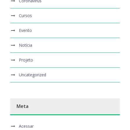
Coronavírus
Cursos
Evento
Notícia
Projeto
Uncategorized
Meta
Acessar