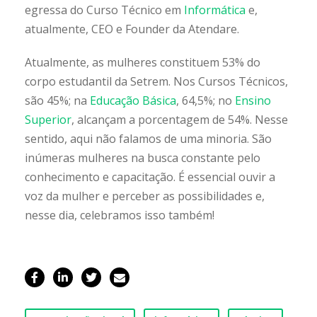
egressa do Curso Técnico em
Informática
e,
atualmente, CEO e Founder da Atendare.
Atualmente, as mulheres constituem 53% do
corpo estudantil da Setrem. Nos Cursos Técnicos,
são 45%; na
Educação Básica
, 64,5%; no
Ensino
Superior
, alcançam a porcentagem de 54%. Nesse
sentido, aqui não falamos de uma minoria. São
inúmeras mulheres na busca constante pelo
conhecimento e capacitação. É essencial ouvir a
voz da mulher e perceber as possibilidades e,
nesse dia, celebramos isso também!