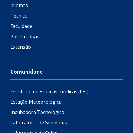
Idiomas
Técnico
Faculdade
Pós-Graduação
Extensão
Comunidade
Escritório de Práticas Jurídicas (EPJ)
Estação Meteorológica
Incubadora Tecnológica
Laboratório de Sementes