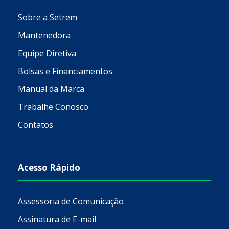
Sobre a Setrem
Mantenedora
Equipe Diretiva
Bolsas e Financiamentos
Manual da Marca
Trabalhe Conosco
Contatos
Acesso Rápido
Assessoria de Comunicação
Assinatura de E-mail