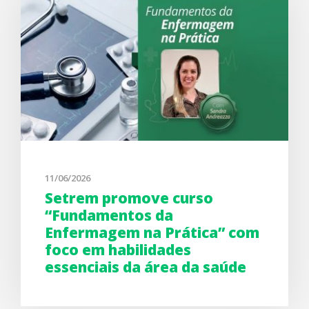
11/06/2026
Setrem promove curso
“Fundamentos da
Enfermagem na Prática” com
foco em habilidades
essenciais da área da saúde