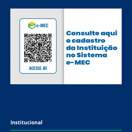
Institucional