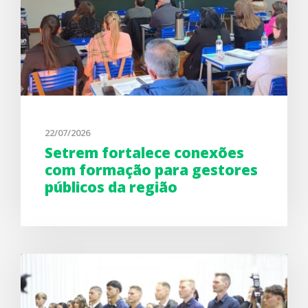
22/07/2026
Setrem fortalece conexões
com formação para gestores
públicos da região