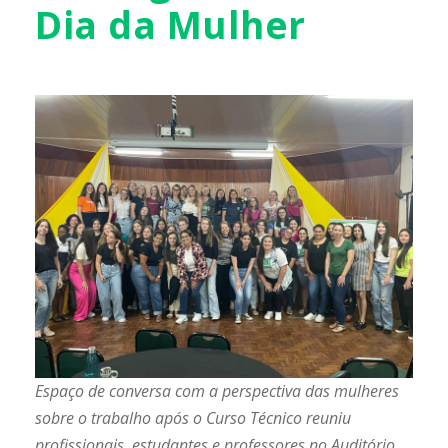
Dia da Mulher
Espaço de conversa com a perspectiva das mulheres
sobre o trabalho após o Curso Técnico reuniu
profissionais, estudantes e professores no Auditório