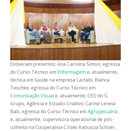
Estiveram presentes: Ana Carolina Simon, egressa
do Curso Técnico em
Enfermagem
e, atualmente,
técnica em Saúde na empresa Lactalis; Bianca
Teschke, egressa do Curso Técnico em
Comunicação Visual
e, atualmente, CEO do G
Grupo, Agência e Estúdio Criativo; Carine Leneia
Balz, egressa do Curso Técnico em
Agropecuária
e, atualmente, supervisora operacional de pós-
colheita na Cooperativa C.Vale; Katiuscia Schöer,