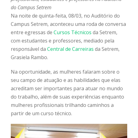
do Campus Setrem
Na noite de quinta-feita, 08/03, no Auditório do
Campus Setrem, aconteceu uma roda de conversa
entre egressas de
Cursos Técnicos
da Setrem,
com estudantes e professores, mediado pela
responsável da
Central de Carreiras
da Setrem,
Grasiela Rambo.
Na oportunidade, as mulheres falaram sobre o
seu campo de atuação e as habilidades que elas
acreditam ser importantes para atuar no mundo
do trabalho, além de suas experiências enquanto
mulheres profissionais trilhando caminhos a
partir de um curso técnico.