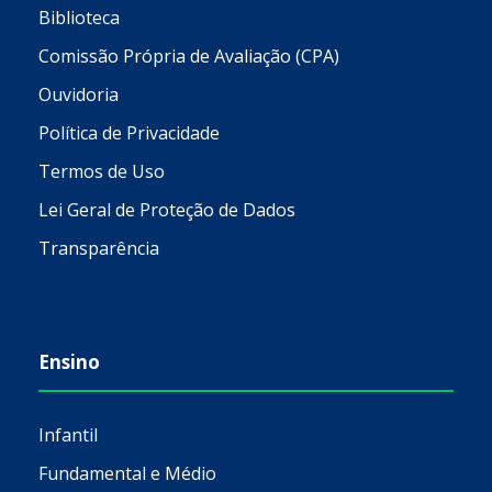
Biblioteca
Comissão Própria de Avaliação (CPA)
Ouvidoria
Política de Privacidade
Termos de Uso
Lei Geral de Proteção de Dados
Transparência
Ensino
Infantil
Fundamental e Médio