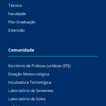
Técnico
Faculdade
Pós-Graduação
Extensão
Comunidade
Escritório de Práticas Jurídicas (EPJ)
Estação Meteorológica
Incubadora Tecnológica
Laboratório de Sementes
Laboratório de Solos