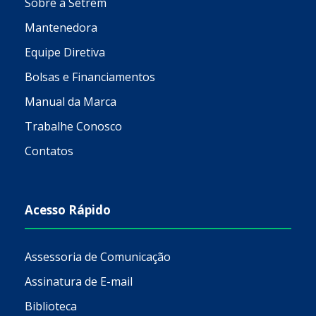
Sobre a Setrem
Mantenedora
Equipe Diretiva
Bolsas e Financiamentos
Manual da Marca
Trabalhe Conosco
Contatos
Acesso Rápido
Assessoria de Comunicação
Assinatura de E-mail
Biblioteca