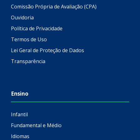
Comissão Própria de Avaliação (CPA)
Ouvidoria
Política de Privacidade
Termos de Uso
Lei Geral de Proteção de Dados
Transparência
Ensino
Infantil
Fundamental e Médio
Idiomas