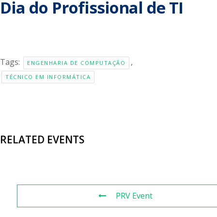
Dia do Profissional de TI
Tags:
,
ENGENHARIA DE COMPUTAÇÃO
TÉCNICO EM INFORMÁTICA
RELATED EVENTS
PRV Event