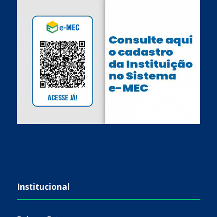
Institucional