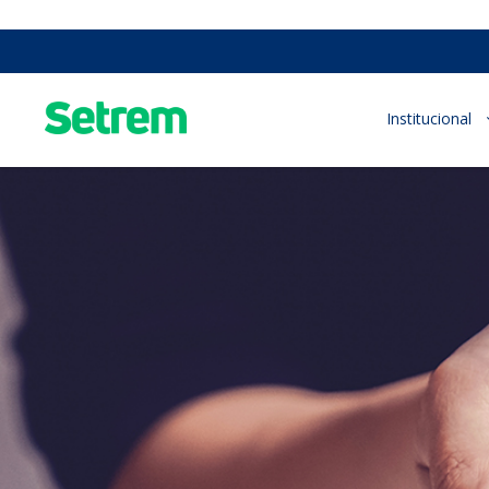
Institucional