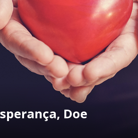
sperança, Doe