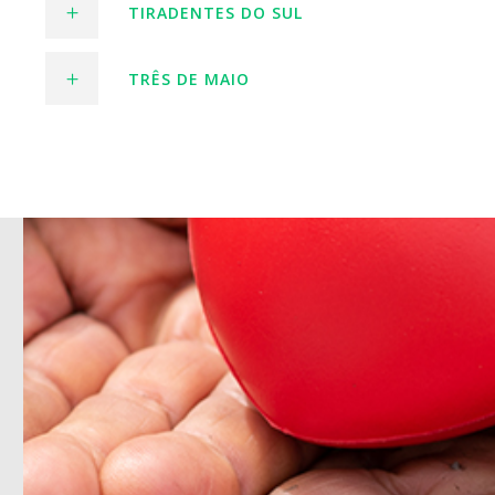
TIRADENTES DO SUL
TRÊS DE MAIO