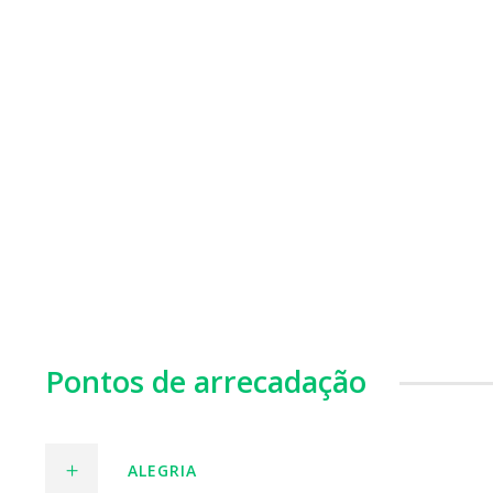
Pontos de arrecadação
ALEGRIA