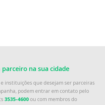
 parceiro na sua cidade
e instituições que desejam ser parceiras
panha, podem entrar em contato pelo
ts
3535-4600
ou com membros do