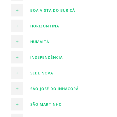
BOA VISTA DO BURICÁ
HORIZONTINA
HUMAITÁ
INDEPENDÊNCIA
SEDE NOVA
SÃO JOSÉ DO INHACORÁ
SÃO MARTINHO