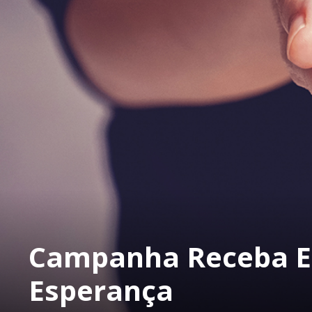
Campanha Receba E
Esperança