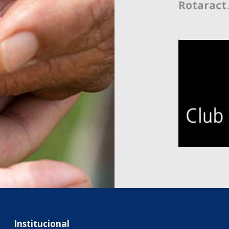
Rotaract
Institucional