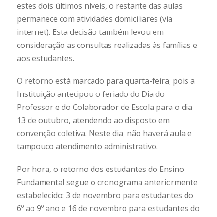
estes dois últimos níveis, o restante das aulas
permanece com atividades domiciliares (via
internet). Esta decisão também levou em
consideração as consultas realizadas às famílias e
aos estudantes.
O retorno está marcado para quarta-feira, pois a
Instituição antecipou o feriado do Dia do
Professor e do Colaborador de Escola para o dia
13 de outubro, atendendo ao disposto em
convenção coletiva. Neste dia, não haverá aula e
tampouco atendimento administrativo.
Por hora, o retorno dos estudantes do Ensino
Fundamental segue o cronograma anteriormente
estabelecido: 3 de novembro para estudantes do
6º ao 9º ano e 16 de novembro para estudantes do