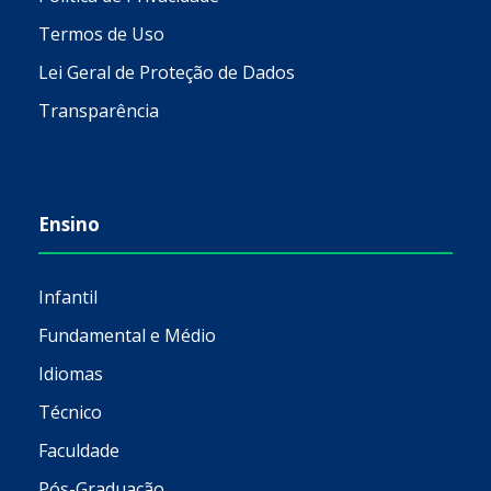
Termos de Uso
Lei Geral de Proteção de Dados
Transparência
Ensino
Infantil
Fundamental e Médio
Idiomas
Técnico
Faculdade
Pós-Graduação