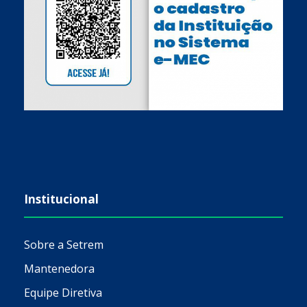
Institucional
Sobre a Setrem
Mantenedora
Equipe Diretiva