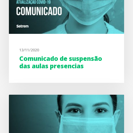
13/11/2020
Comunicado de suspensão
das aulas presencias