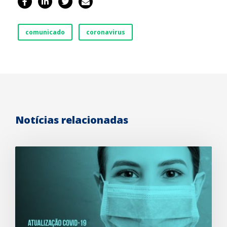
comunicado
coronavirus
Notícias relacionadas