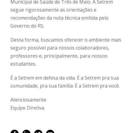
Municipal de Saúde de Três de Maio. A Setrem
segue rigorosamente as orientações e
recomendações da nota técnica emitida pelo
Governo do RS.
Desta forma, buscamos oferecer o ambiente mais
seguro possível para nossos colaboradores,
professores e, principalmente, para nossos
estudantes.
É a Setrem em defesa da vida. É a Setrem pra sua
comunidade, pra sua família. É a Setrem pra você.
Atenciosamente
Equipe Diretiva