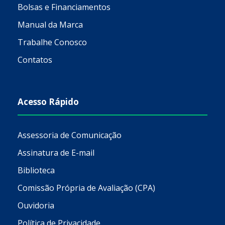
Bolsas e Financiamentos
Manual da Marca
Trabalhe Conosco
Contatos
Acesso Rápido
Assessoria de Comunicação
Assinatura de E-mail
Biblioteca
Comissão Própria de Avaliação (CPA)
Ouvidoria
Política de Privacidade