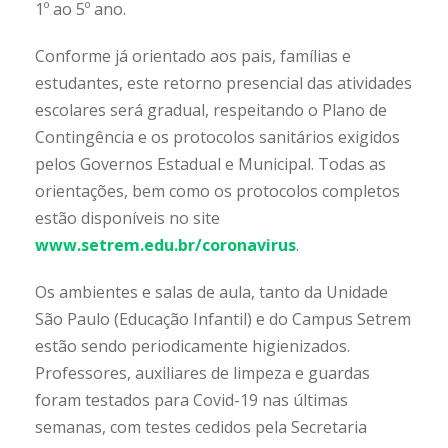
1º ao 5º ano.
Conforme já orientado aos pais, famílias e
estudantes, este retorno presencial das atividades
escolares será gradual, respeitando o Plano de
Contingência e os protocolos sanitários exigidos
pelos Governos Estadual e Municipal. Todas as
orientações, bem como os protocolos completos
estão disponíveis no site
www.setrem.edu.br/coronavirus
.
Os ambientes e salas de aula, tanto da Unidade
São Paulo (Educação Infantil) e do Campus Setrem
estão sendo periodicamente higienizados.
Professores, auxiliares de limpeza e guardas
foram testados para Covid-19 nas últimas
semanas, com testes cedidos pela Secretaria