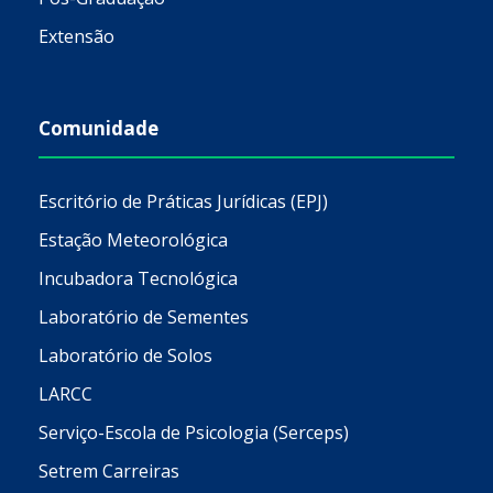
Extensão
Comunidade
Escritório de Práticas Jurídicas (EPJ)
Estação Meteorológica
Incubadora Tecnológica
Laboratório de Sementes
Laboratório de Solos
LARCC
Serviço-Escola de Psicologia (Serceps)
Setrem Carreiras