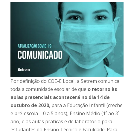
Por definição do COE-E Local, a Setrem comunica
toda a comunidade escolar de que
o retorno às
aulas presenciais acontecerá no dia 14 de
outubro de 2020
, para a Educação Infantil (creche
e pré-escola – 0 a 5 anos), Ensino Médio (1º ao 3º
ano) e as aulas práticas e de laboratório para
estudantes do Ensino Técnico e Faculdade. Para