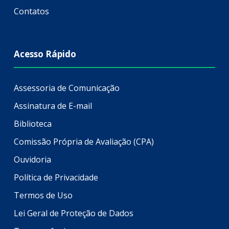
Contatos
Acesso Rápido
Assessoria de Comunicação
Assinatura de E-mail
Biblioteca
Comissão Própria de Avaliação (CPA)
Ouvidoria
Política de Privacidade
Termos de Uso
Lei Geral de Proteção de Dados