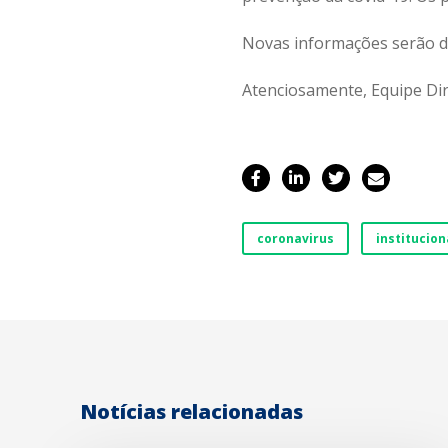
Novas informações serão di
Atenciosamente, Equipe Dir
coronavirus
institucion
Notícias relacionadas