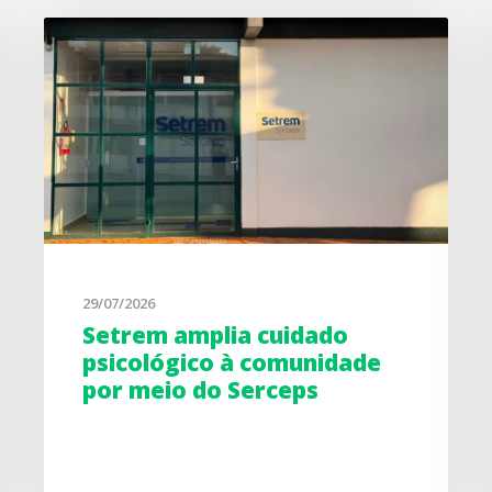
29/07/2026
Setrem amplia cuidado
psicológico à comunidade
por meio do Serceps