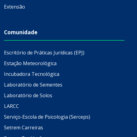
Extensão
Comunidade
Escritório de Práticas Jurídicas (EPJ)
Estação Meteorológica
Incubadora Tecnológica
Laboratório de Sementes
Laboratório de Solos
LARCC
Serviço-Escola de Psicologia (Serceps)
Setrem Carreiras