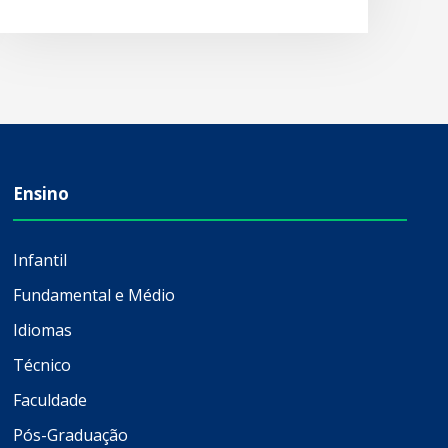
Ensino
Infantil
Fundamental e Médio
Idiomas
Técnico
Faculdade
Pós-Graduação