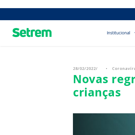
Institucional
28/02/2022
•
Coronavír
Novas regr
crianças