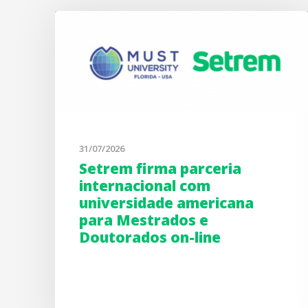
31/07/2026
Setrem firma parceria
internacional com
universidade americana
para Mestrados e
Doutorados on-line