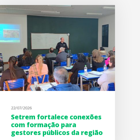
22/07/2026
Setrem fortalece conexões
com formação para
gestores públicos da região