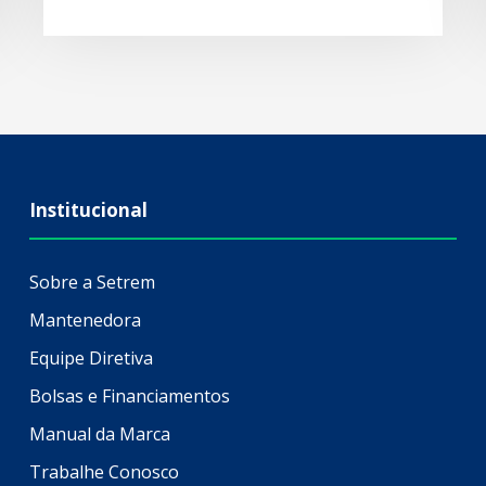
Institucional
Sobre a Setrem
Mantenedora
Equipe Diretiva
Bolsas e Financiamentos
Manual da Marca
Trabalhe Conosco