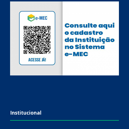
Institucional