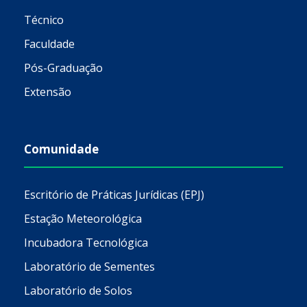
Técnico
Faculdade
Pós-Graduação
Extensão
Comunidade
Escritório de Práticas Jurídicas (EPJ)
Estação Meteorológica
Incubadora Tecnológica
Laboratório de Sementes
Laboratório de Solos