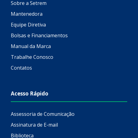
Sobre a Setrem
Mantenedora
Equipe Diretiva
Bolsas e Financiamentos
Manual da Marca
Trabalhe Conosco
Contatos
Acesso Rápido
Assessoria de Comunicação
Assinatura de E-mail
Biblioteca