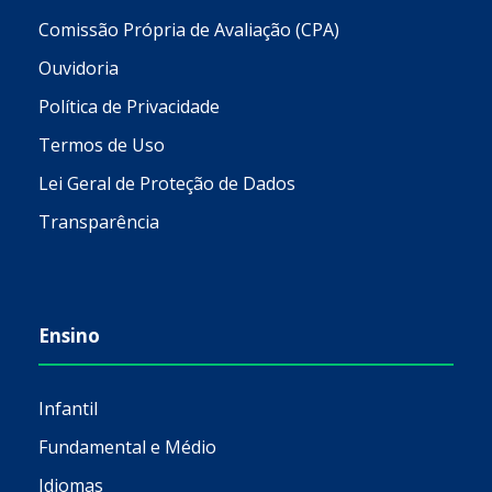
Comissão Própria de Avaliação (CPA)
Ouvidoria
Política de Privacidade
Termos de Uso
Lei Geral de Proteção de Dados
Transparência
Ensino
Infantil
Fundamental e Médio
Idiomas