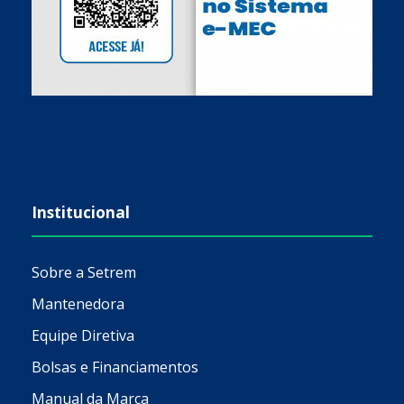
Institucional
Sobre a Setrem
Mantenedora
Equipe Diretiva
Bolsas e Financiamentos
Manual da Marca