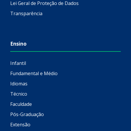
Lei Geral de Proteção de Dados
Transparência
Ensino
Infantil
Fundamental e Médio
Idiomas
Técnico
Faculdade
Pós-Graduação
Extensão