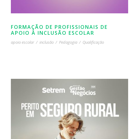
FORMAÇÃO DE PROFISSIONAIS DE
APOIO À INCLUSÃO ESCOLAR
apoio escolar
/
inclusão
/
Pedagogia
/
Qualificação