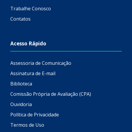
Trabalhe Conosco
Contatos
Acesso Rápido
Assessoria de Comunicação
Assinatura de E-mail
Biblioteca
Comissão Própria de Avaliação (CPA)
Ouvidoria
Política de Privacidade
Termos de Uso