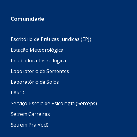
Comunidade
Escritório de Práticas Jurídicas (EPJ)
Estação Meteorológica
Incubadora Tecnológica
Laboratório de Sementes
Laboratório de Solos
LARCC
Serviço-Escola de Psicologia (Serceps)
Setrem Carreiras
Setrem Pra Você