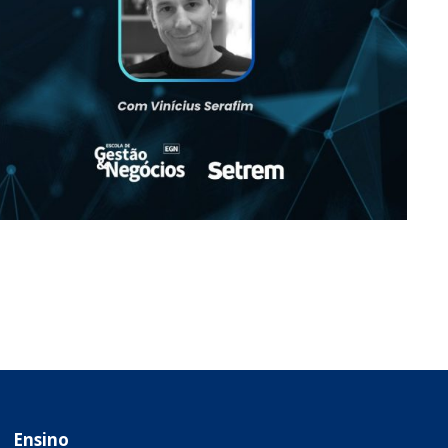
Ensino