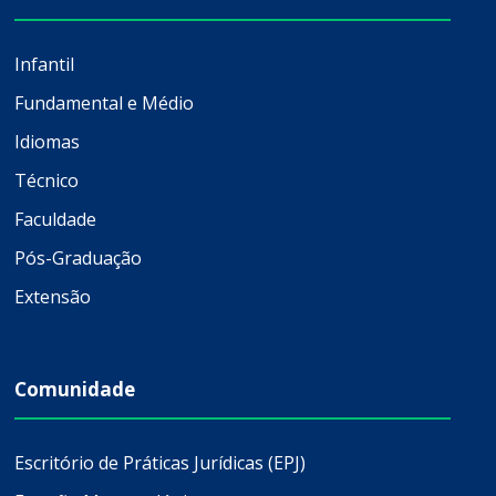
Infantil
Fundamental e Médio
Idiomas
Técnico
Faculdade
Pós-Graduação
Extensão
Comunidade
Escritório de Práticas Jurídicas (EPJ)