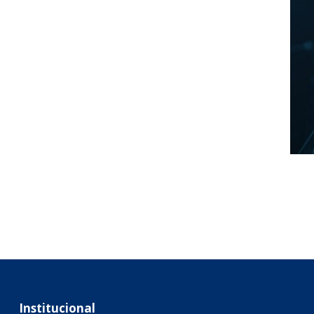
Institucional