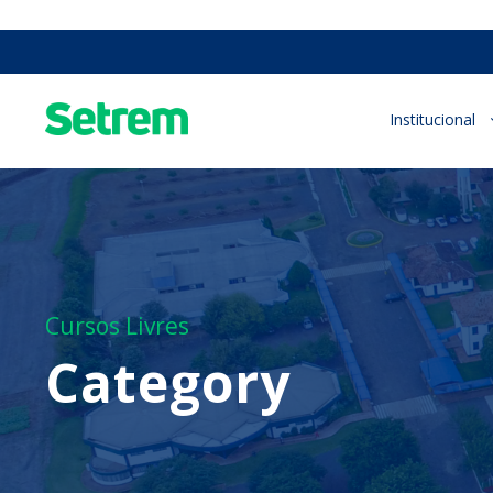
Institucional
Cursos Livres
Category