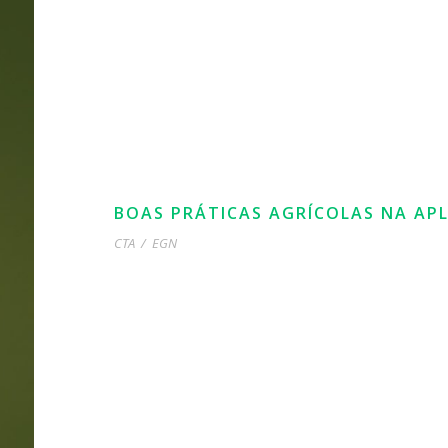
BOAS PRÁTICAS AGRÍCOLAS NA AP
CTA
/
EGN