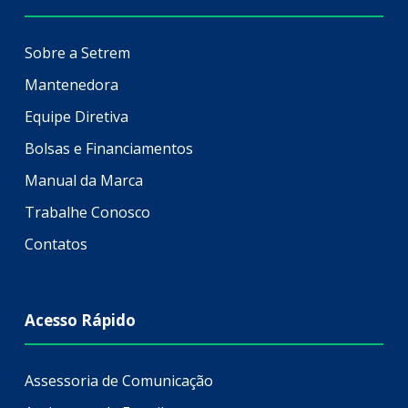
Sobre a Setrem
Mantenedora
Equipe Diretiva
Bolsas e Financiamentos
Manual da Marca
Trabalhe Conosco
Contatos
Acesso Rápido
Assessoria de Comunicação