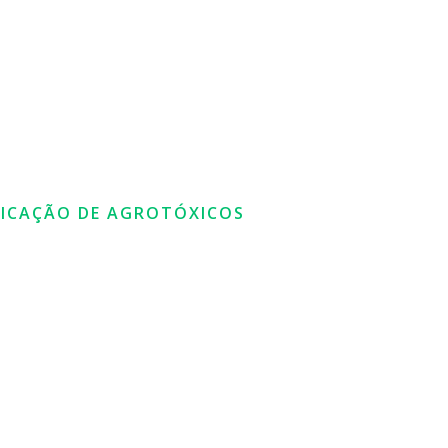
LICAÇÃO DE AGROTÓXICOS