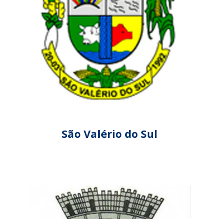
São Valério do Sul