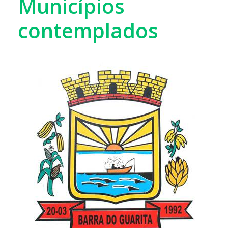
Municípios
contemplados