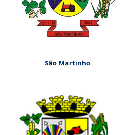
São Martinho