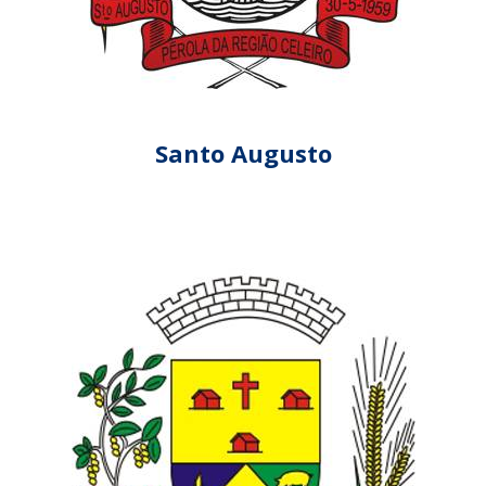
Santo Augusto