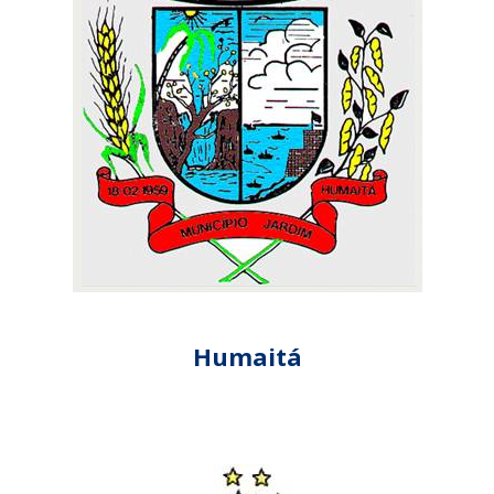
Humaitá