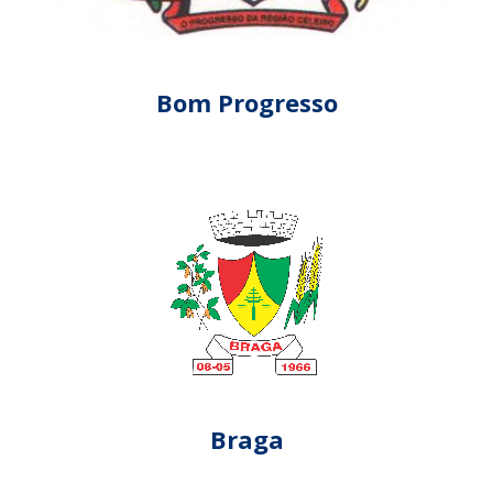
Bom Progresso
Braga