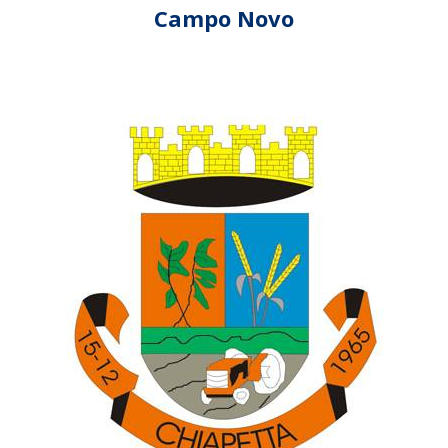
Campo Novo