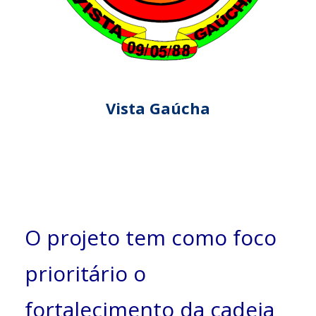
Vista Gaúcha
O projeto tem como foco
prioritário o
fortalecimento da cadeia