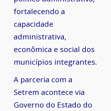
fortalecendo a
capacidade
administrativa,
econômica e social dos
municípios integrantes.
A parceria com a
Setrem acontece via
Governo do Estado do