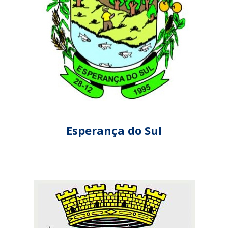
Esperança do Sul