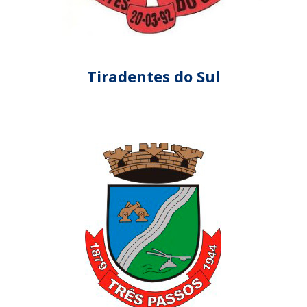
Tiradentes do Sul