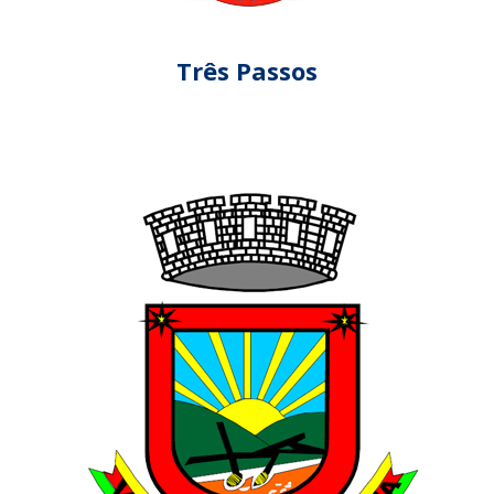
Três Passos