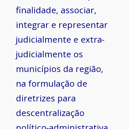
finalidade, associar,
integrar e representar
judicialmente e extra-
judicialmente os
municípios da região,
na formulação de
diretrizes para
descentralização
político-administrativa,