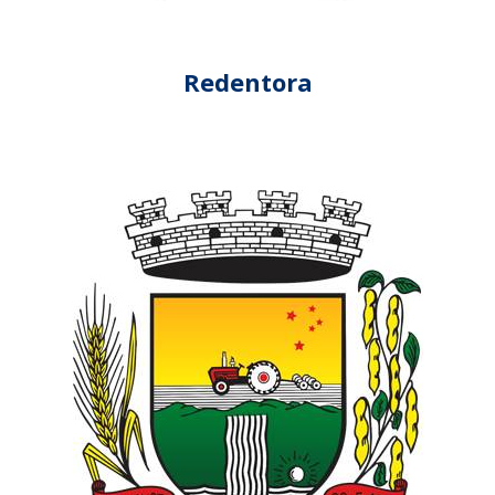
Redentora