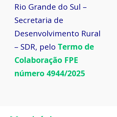
Rio Grande do Sul –
Secretaria de
Desenvolvimento Rural
– SDR, pelo
Termo de
Colaboração FPE
número 4944/2025
.