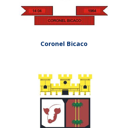
Coronel Bicaco