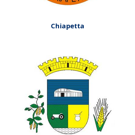
Chiapetta