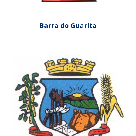
Barra do Guarita