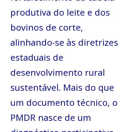
produtiva do leite e dos
bovinos de corte,
alinhando-se às diretrizes
estaduais de
desenvolvimento rural
sustentável. Mais do que
um documento técnico, o
PMDR nasce de um