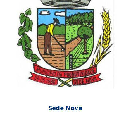
Sede Nova