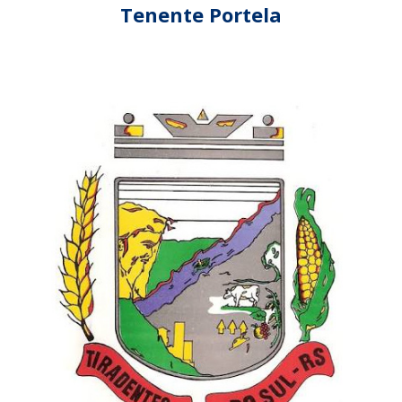
Tenente Portela