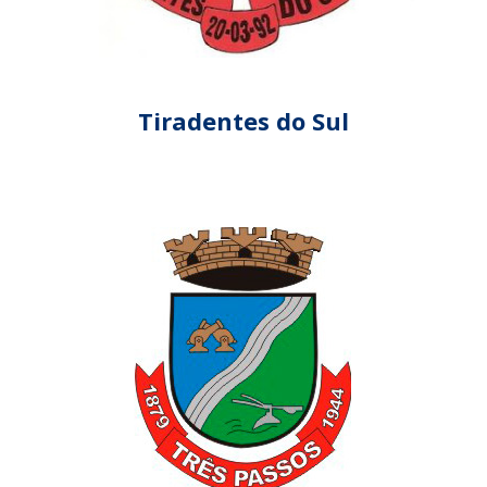
Tiradentes do Sul