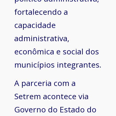
fortalecendo a
capacidade
administrativa,
econômica e social dos
municípios integrantes.
A parceria com a
Setrem acontece via
Governo do Estado do