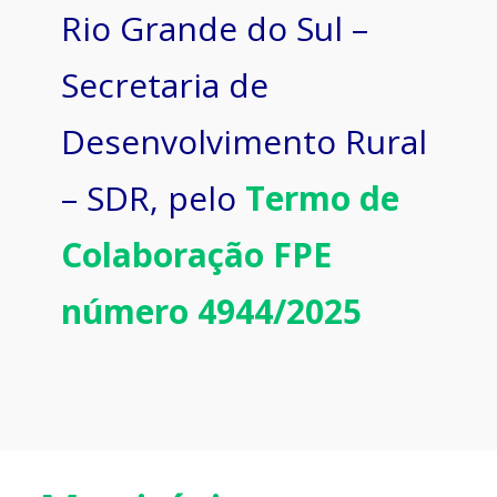
Rio Grande do Sul –
Secretaria de
Desenvolvimento Rural
– SDR, pelo
Termo de
Colaboração FPE
número 4944/2025
.