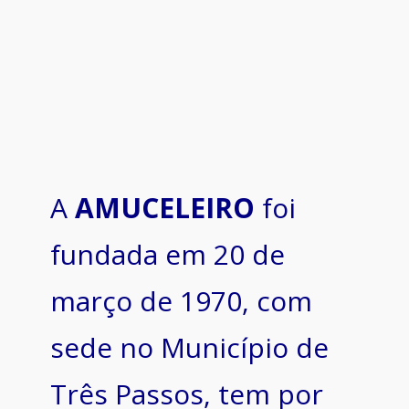
A
AMUCELEIRO
foi
fundada em 20 de
março de 1970, com
sede no Município de
Três Passos, tem por