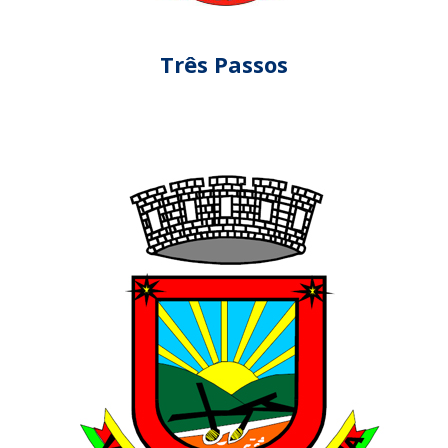
Três Passos