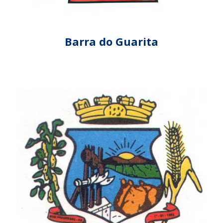
Barra do Guarita