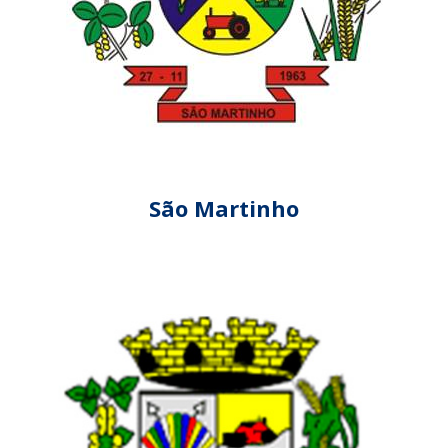
São Martinho