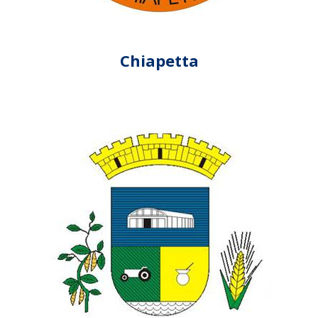
Chiapetta