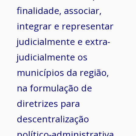
finalidade, associar,
integrar e representar
judicialmente e extra-
judicialmente os
municípios da região,
na formulação de
diretrizes para
descentralização
político-administrativa,