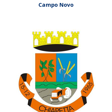
Campo Novo