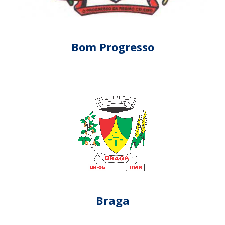
Bom Progresso
Braga