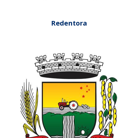
Redentora