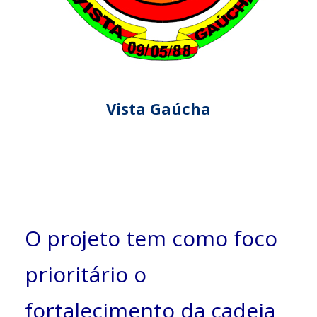
Vista Gaúcha
O projeto tem como foco
prioritário o
fortalecimento da cadeia