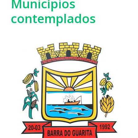
Municípios
contemplados