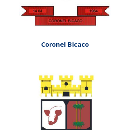
Coronel Bicaco