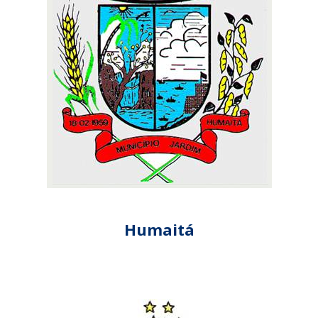
Humaitá