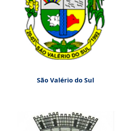
São Valério do Sul