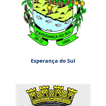
Esperança do Sul