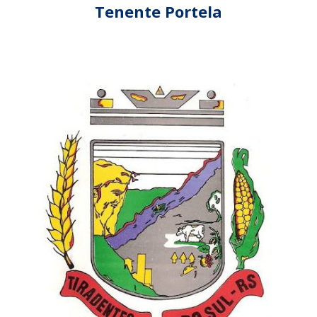
Tenente Portela