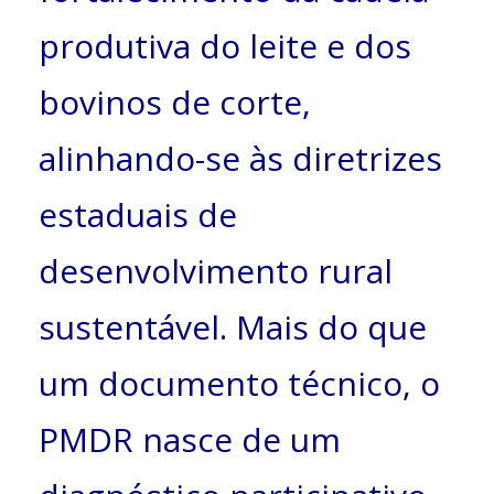
produtiva do leite e dos
bovinos de corte,
alinhando-se às diretrizes
estaduais de
desenvolvimento rural
sustentável. Mais do que
um documento técnico, o
PMDR nasce de um