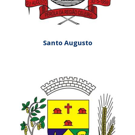
Santo Augusto