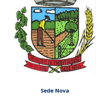
Sede Nova