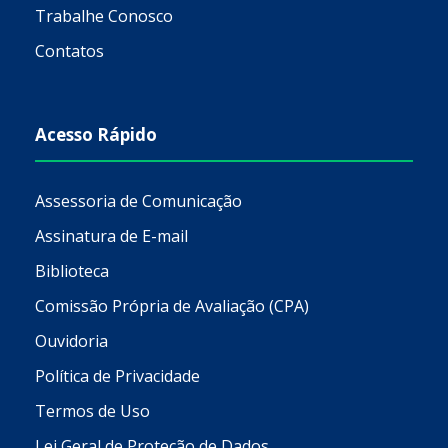
Trabalhe Conosco
Contatos
Acesso Rápido
Assessoria de Comunicação
Assinatura de E-mail
Biblioteca
Comissão Própria de Avaliação (CPA)
Ouvidoria
Política de Privacidade
Termos de Uso
Lei Geral de Proteção de Dados