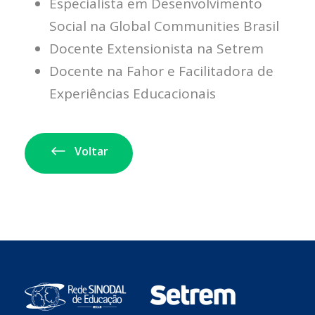
Especialista em Desenvolvimento
Social na Global Communities Brasil
Docente Extensionista na Setrem
Docente na Fahor e Facilitadora de
Experiências Educacionais
Voltar