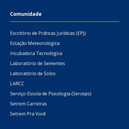
Comunidade
Escritório de Práticas Jurídicas (EPJ)
Estação Meteorológica
Incubadora Tecnológica
Laboratório de Sementes
Laboratório de Solos
LARCC
Serviço-Escola de Psicologia (Serceps)
Setrem Carreiras
Setrem Pra Você