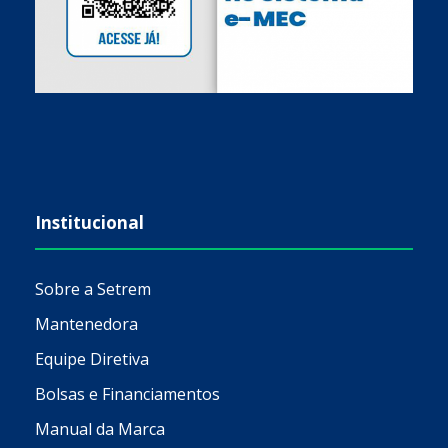
Institucional
Sobre a Setrem
Mantenedora
Equipe Diretiva
Bolsas e Financiamentos
Manual da Marca