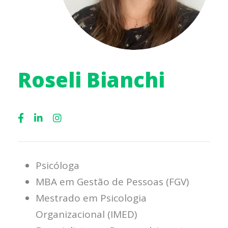
Roseli Bianchi
Psicóloga
MBA em Gestão de Pessoas (FGV)
Mestrado em Psicologia
Organizacional (IMED)