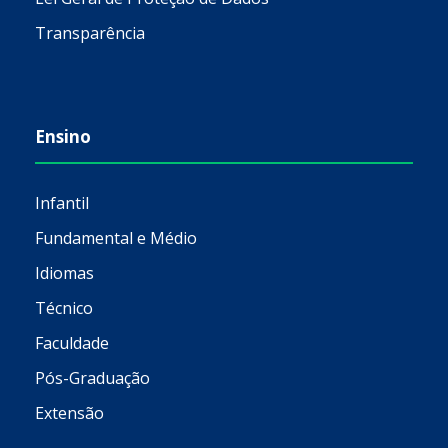
Transparência
Ensino
Infantil
Fundamental e Médio
Idiomas
Técnico
Faculdade
Pós-Graduação
Extensão