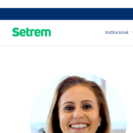
Institucional