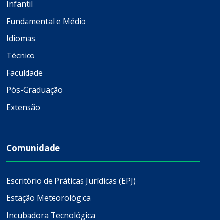
Infantil
Fundamental e Médio
Idiomas
Técnico
Faculdade
Pós-Graduação
Extensão
Comunidade
Escritório de Práticas Jurídicas (EPJ)
Estação Meteorológica
Incubadora Tecnológica