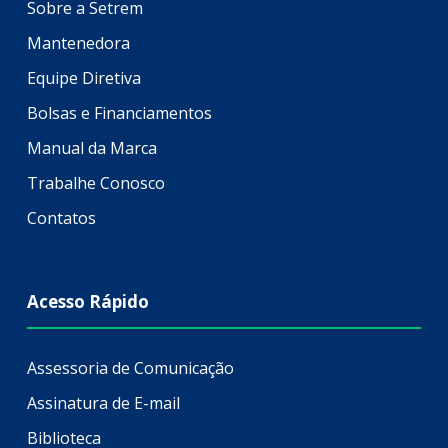
Sobre a Setrem
Mantenedora
Equipe Diretiva
Bolsas e Financiamentos
Manual da Marca
Trabalhe Conosco
Contatos
Acesso Rápido
Assessoria de Comunicação
Assinatura de E-mail
Biblioteca