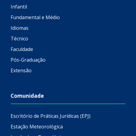
Infantil
Fundamental e Médio
Idiomas
Técnico
Faculdade
Pós-Graduação
Extensão
Comunidade
Escritório de Práticas Jurídicas (EPJ)
Estação Meteorológica