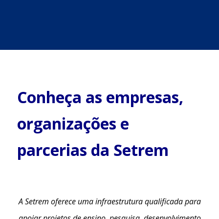
Conheça as empresas,
organizações e
parcerias da Setrem
A Setrem oferece uma infraestrutura qualificada para
apoiar projetos de ensino, pesquisa, desenvolvimento