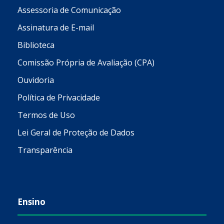
Assessoria de Comunicação
Assinatura de E-mail
Biblioteca
Comissão Própria de Avaliação (CPA)
Ouvidoria
Política de Privacidade
Termos de Uso
Lei Geral de Proteção de Dados
Transparência
Ensino