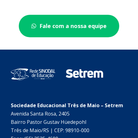
Fale com a nossa equipe
Sociedade Educacional Três de Maio – Setrem
Avenida Santa Rosa, 2405
Bairro Pastor Gustav Hüedepohl
Três de Maio/RS | CEP: 98910-000