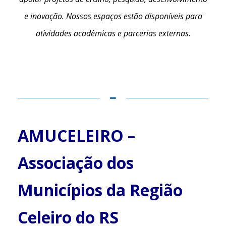
e inovação. Nossos espaços estão disponíveis para
atividades acadêmicas e parcerias externas.
AMUCELEIRO –
Associação dos
Municípios da Região
Celeiro do RS