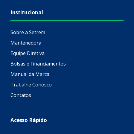
Institucional
Sobre a Setrem
Mantenedora
Equipe Diretiva
Bolsas e Financiamentos
Manual da Marca
Trabalhe Conosco
Contatos
Acesso Rápido