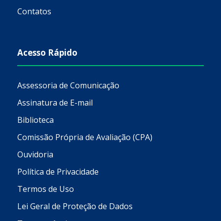
Contatos
Acesso Rápido
Assessoria de Comunicação
Assinatura de E-mail
Biblioteca
Comissão Própria de Avaliação (CPA)
Ouvidoria
Política de Privacidade
Termos de Uso
Lei Geral de Proteção de Dados