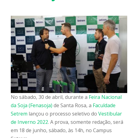
No sábado, 30 de abril, durante a
Feira Nacional
da Soja (Fenasoja)
de Santa Rosa, a
Faculdade
Setrem
lançou o processo seletivo do
Vestibular
de Inverno 2022
. A prova, somente redação, será
em 18 de junho, sábado, às 14h, no Campus