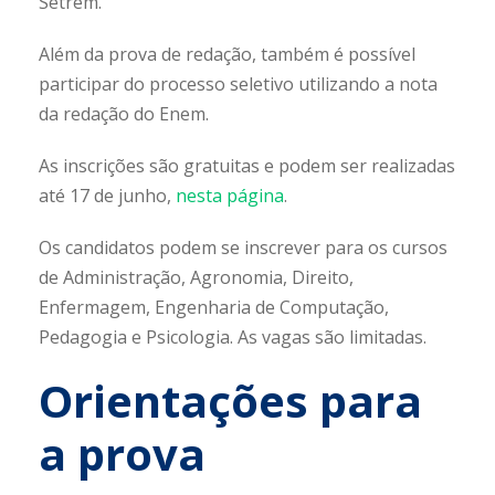
Setrem.
Além da prova de redação, também é possível
participar do processo seletivo utilizando a nota
da redação do Enem.
As inscrições são gratuitas e podem ser realizadas
até 17 de junho,
nesta página
.
Os candidatos podem se inscrever para os cursos
de Administração, Agronomia, Direito,
Enfermagem, Engenharia de Computação,
Pedagogia e Psicologia. As vagas são limitadas.
Orientações para
a prova