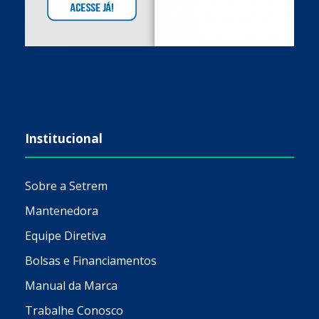
Institucional
Sobre a Setrem
Mantenedora
Equipe Diretiva
Bolsas e Financiamentos
Manual da Marca
Trabalhe Conosco