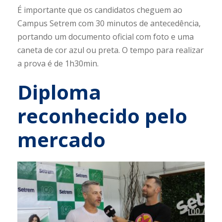
É importante que os candidatos cheguem ao
Campus Setrem com 30 minutos de antecedência,
portando um documento oficial com foto e uma
caneta de cor azul ou preta. O tempo para realizar
a prova é de 1h30min.
Diploma
reconhecido pelo
mercado