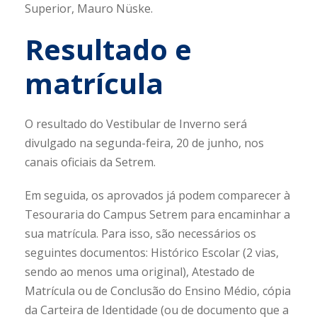
Superior, Mauro Nüske.
Resultado e
matrícula
O resultado do Vestibular de Inverno será
divulgado na segunda-feira, 20 de junho, nos
canais oficiais da Setrem.
Em seguida, os aprovados já podem comparecer à
Tesouraria do Campus Setrem para encaminhar a
sua matrícula. Para isso, são necessários os
seguintes documentos: Histórico Escolar (2 vias,
sendo ao menos uma original), Atestado de
Matrícula ou de Conclusão do Ensino Médio, cópia
da Carteira de Identidade (ou de documento que a