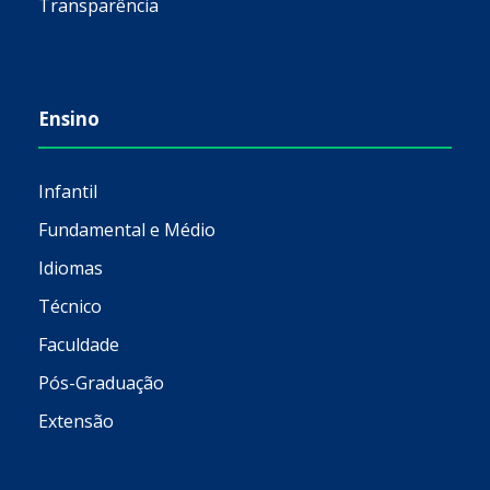
Transparência
Ensino
Infantil
Fundamental e Médio
Idiomas
Técnico
Faculdade
Pós-Graduação
Extensão