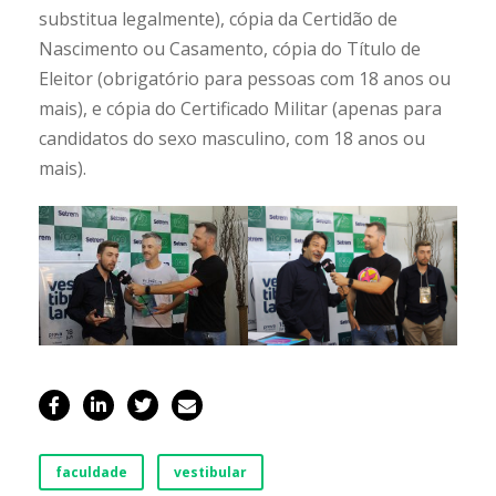
substitua legalmente), cópia da Certidão de
Nascimento ou Casamento, cópia do Título de
Eleitor (obrigatório para pessoas com 18 anos ou
mais), e cópia do Certificado Militar (apenas para
candidatos do sexo masculino, com 18 anos ou
mais).
faculdade
vestibular