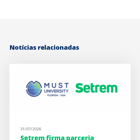
Notícias relacionadas
31/07/2026
Setrem firma parceria