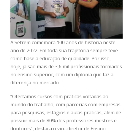
A Setrem comemora 100 anos de história neste
ano de 2022. Em toda sua trajetória sempre teve
como base a educação de qualidade. Por isso,
hoje, já são mais de 3,6 mil profissionais formados
no ensino superior, com um diploma que faz a
diferença no mercado.
“Ofertamos cursos com práticas voltadas ao
mundo do trabalho, com parcerias com empresas
para pesquisas, estágios e aulas práticas, além de
possuir mais de 80% dos professores mestres e
doutores”, destaca o vice-diretor de Ensino