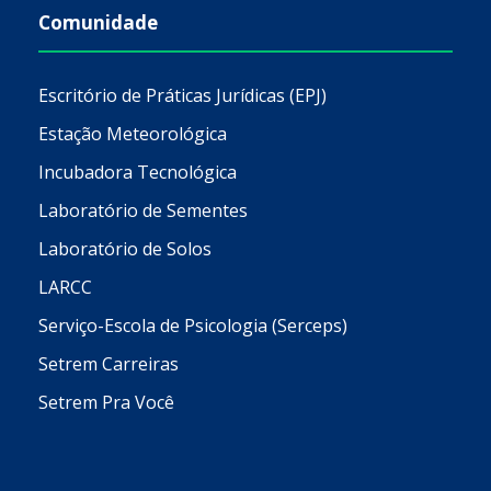
Comunidade
Escritório de Práticas Jurídicas (EPJ)
Estação Meteorológica
Incubadora Tecnológica
Laboratório de Sementes
Laboratório de Solos
LARCC
Serviço-Escola de Psicologia (Serceps)
Setrem Carreiras
Setrem Pra Você