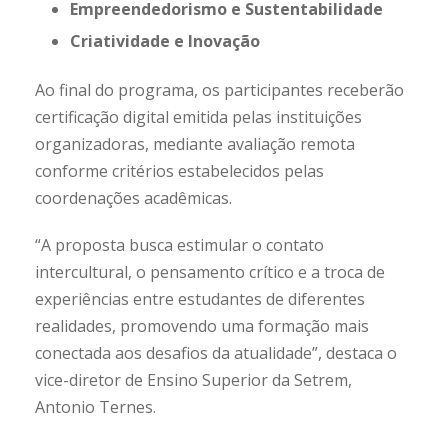
Empreendedorismo e Sustentabilidade
Criatividade e Inovação
Ao final do programa, os participantes receberão
certificação digital emitida pelas instituições
organizadoras, mediante avaliação remota
conforme critérios estabelecidos pelas
coordenações acadêmicas.
“A proposta busca estimular o contato
intercultural, o pensamento crítico e a troca de
experiências entre estudantes de diferentes
realidades, promovendo uma formação mais
conectada aos desafios da atualidade”, destaca o
vice-diretor de Ensino Superior da Setrem,
Antonio Ternes.