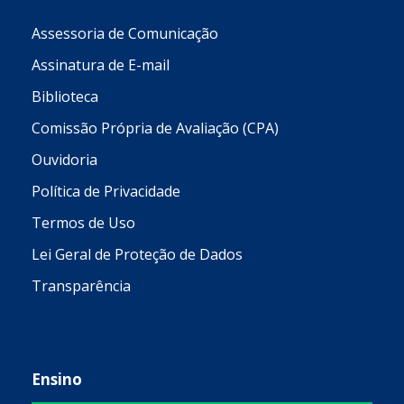
Assessoria de Comunicação
Assinatura de E-mail
Biblioteca
Comissão Própria de Avaliação (CPA)
Ouvidoria
Política de Privacidade
Termos de Uso
Lei Geral de Proteção de Dados
Transparência
Ensino