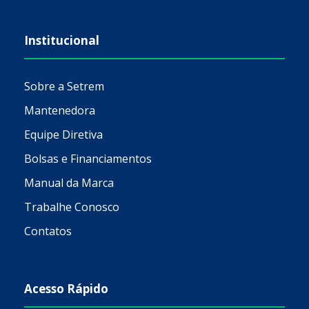
Institucional
Sobre a Setrem
Mantenedora
Equipe Diretiva
Bolsas e Financiamentos
Manual da Marca
Trabalhe Conosco
Contatos
Acesso Rápido