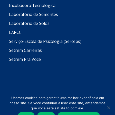
Incubadora Tecnológica
Laboratório de Sementes
Laboratório de Solos
LARCC
Serviço-Escola de Psicologia (Serceps)
Setrem Carreiras
Setrem Pra Você
Usamos cookies para garantir uma melhor experiência em
nosso site. Se você continuar a usar este site, entendemos
que você está satisfeito com ele.