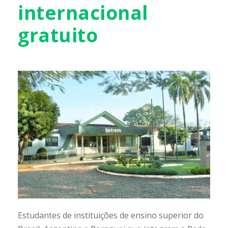
internacional
gratuito
Estudantes de instituições de ensino superior do