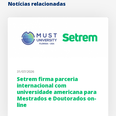
Notícias relacionadas
31/07/2026
Setrem firma parceria
internacional com
universidade americana para
Mestrados e Doutorados on-
line