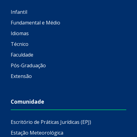
Infantil
Fundamental e Médio
Idiomas
Técnico
Faculdade
Pós-Graduação
Extensão
Comunidade
Escritório de Práticas Jurídicas (EPJ)
Estação Meteorológica