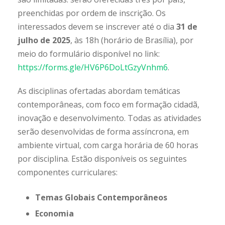
preenchidas por ordem de inscrição. Os
interessados devem se inscrever até o dia
31 de
julho de 2025
, às 18h (horário de Brasília), por
meio do formulário disponível no link:
https://forms.gle/HV6P6DoLtGzyVnhm6
.
As disciplinas ofertadas abordam temáticas
contemporâneas, com foco em formação cidadã,
inovação e desenvolvimento. Todas as atividades
serão desenvolvidas de forma assíncrona, em
ambiente virtual, com carga horária de 60 horas
por disciplina. Estão disponíveis os seguintes
componentes curriculares:
Temas Globais Contemporâneos
Economia