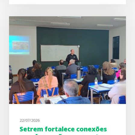
22/07/2026
Setrem fortalece conexões