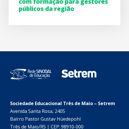
com formação para gestores
públicos da região
Sociedade Educacional Três de Maio – Setrem
Avenida Santa Rosa, 2405
Bairro Pastor Gustav Hüedepohl
Três de Maio/RS | CEP: 98910-000