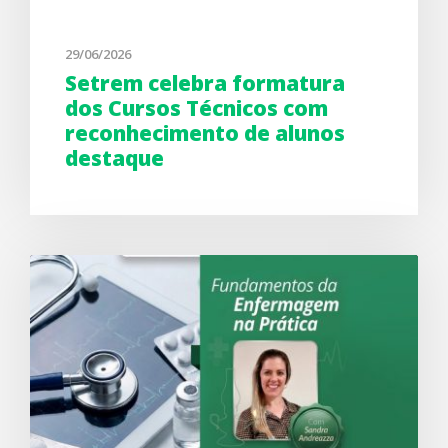
29/06/2026
Setrem celebra formatura
dos Cursos Técnicos com
reconhecimento de alunos
destaque