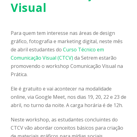
Visual
Para quem tem interesse nas áreas de design
gráfico, fotografia e marketing digital, neste mês
de abril estudantes do
Curso Técnico em
Comunicação Visual (CTCV)
da Setrem estarão
promovendo o workshop Comunicação Visual na
Prática.
Ele é gratuito e vai acontecer na modalidade
online, via Google Meet, nos dias 19, 20, 22 e 23 de
abril, no turno da noite. A carga horária é de 12h.
Neste workshop, as estudantes concluintes do
CTCV vão abordar conceitos básicos para criação
de materiais gráficos para mídias sociais,