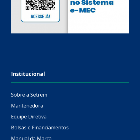
Institucional
Sobre a Setrem
Mantenedora
Equipe Diretiva
Bolsas e Financiamentos
Manual da Marca