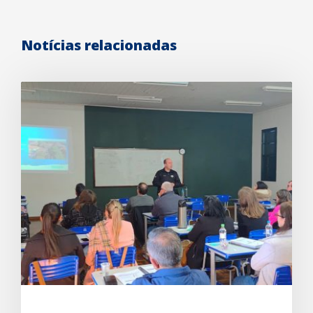
Notícias relacionadas