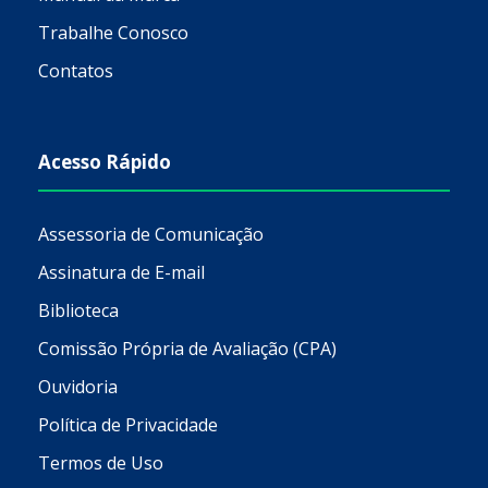
Trabalhe Conosco
Contatos
Acesso Rápido
Assessoria de Comunicação
Assinatura de E-mail
Biblioteca
Comissão Própria de Avaliação (CPA)
Ouvidoria
Política de Privacidade
Termos de Uso