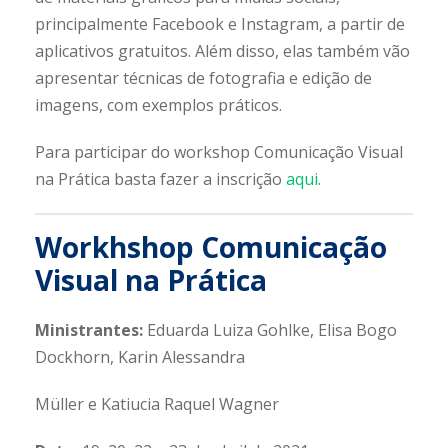
principalmente Facebook e Instagram, a partir de
aplicativos gratuitos. Além disso, elas também vão
apresentar técnicas de fotografia e edição de
imagens, com exemplos práticos.
Para participar do workshop Comunicação Visual
na Prática basta fazer a inscrição
aqui
.
Workhshop Comunicação
Visual na Prática
Ministrantes:
Eduarda Luiza Gohlke, Elisa Bogo
Dockhorn, Karin Alessandra
Müller e Katiucia Raquel Wagner