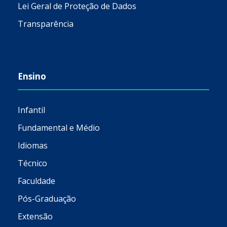
Lei Geral de Proteção de Dados
Transparência
Ensino
Infantil
Fundamental e Médio
Idiomas
Técnico
Faculdade
Pós-Graduação
Extensão