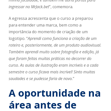
ingressar no MrJack.bet
”, comemora.
A egressa acrescenta que o curso a preparou
para entender uma marca, bem como a
importância do momento de criação de um
logotipo. “
Aprendi como funciona a criação de um
roteiro e, posteriormente, de um produto audiovisual.
Também aprendi muito sobre fotografia e edição, já
que foram feitas muitas práticas no decorrer do
curso. As aulas de ilustração eram incríveis e a cada
semestre o curso ficava mais incrível! Sinto muitas
saudades e se pudesse faria de novo.
”
A oportunidade na
área antes de