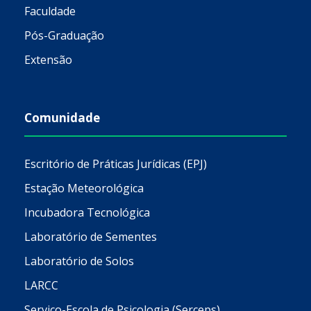
Faculdade
Pós-Graduação
Extensão
Comunidade
Escritório de Práticas Jurídicas (EPJ)
Estação Meteorológica
Incubadora Tecnológica
Laboratório de Sementes
Laboratório de Solos
LARCC
Serviço-Escola de Psicologia (Serceps)