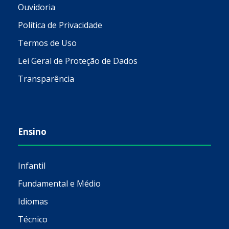
Ouvidoria
Política de Privacidade
Termos de Uso
Lei Geral de Proteção de Dados
Transparência
Ensino
Infantil
Fundamental e Médio
Idiomas
Técnico