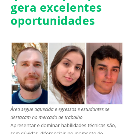
gera excelentes
oportunidades
Área segue aquecida e egressos e estudantes se
destacam no mercado de trabalho
Apresentar e dominar habilidades técnicas são,
sem dúvidas, diferenciais no momento de