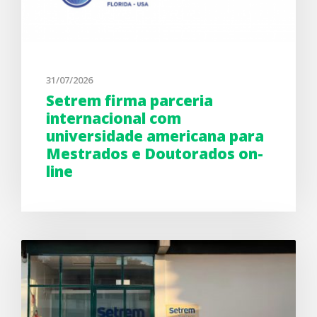
31/07/2026
Setrem firma parceria
internacional com
universidade americana para
Mestrados e Doutorados on-
line