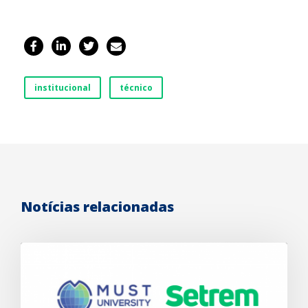
institucional
técnico
Notícias relacionadas