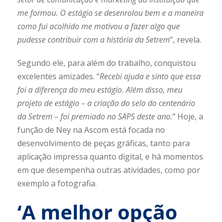
me formou. O estágio se desenrolou bem e a maneira
como fui acolhido me motivou a fazer algo que
pudesse contribuir com a história da Setrem
”, revela.
Segundo ele, para além do trabalho, conquistou
excelentes amizades. “
Recebi ajuda e sinto que essa
foi a diferença do meu estágio. Além disso, meu
projeto de estágio – a criação do selo do centenário
da Setrem – foi premiado no SAPS deste ano.
” Hoje, a
função de Ney na Ascom está focada no
desenvolvimento de peças gráficas, tanto para
aplicação impressa quanto digital, e há momentos
em que desempenha outras atividades, como por
exemplo a fotografia.
‘A melhor opção