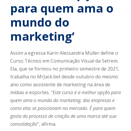
para quem ama o
mundo do
marketing’
Assim a egressa Karin Alessandra Müller define o
Curso Técnico em Comunicação Visual da Setrem.
Ela, que se formou no primeiro semestre de 2021,
trabalha no MrJack.bet desde outubro do mesmo
ano como assistente de marketing na área de
mídias e esportes. “
Este curso é a melhor opção para
quem ama o mundo do marketing, das empresas e
como elas se posicionam no mercado. É para quem
gosta do processo de criação de uma marca até sua
consolidação
”, afirma.