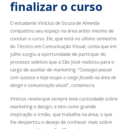
finalizar o curso
O estudante Vinícius de Souza de Almeida
conquistou seu espaço na área antes mesmo de
concluir o curso. Ele, que está no último semestre
do Técnico em Comunicação Visual, conta que em
julho surgiu a oportunidade de participar do
processo seletivo que a São José realizou para o
cargo de auxiliar de marketing. “
Consegui passar
com sucesso e hoje ocupo o cargo focado na área de
design e comunicação visual
”, comemora.
Vinícius revela que sempre teve curiosidade sobre
marketing e design, e tem como grande
inspiração o irmão, que trabalha na área, o que
lhe despertou o desejo de conhecer mais sobre