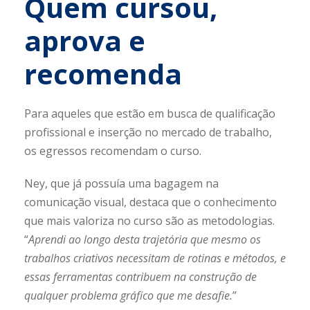
Quem cursou,
aprova e
recomenda
Para aqueles que estão em busca de qualificação
profissional e inserção no mercado de trabalho,
os egressos recomendam o curso.
Ney, que já possuía uma bagagem na
comunicação visual, destaca que o conhecimento
que mais valoriza no curso são as metodologias.
“
Aprendi ao longo desta trajetória que mesmo os
trabalhos criativos necessitam de rotinas e métodos, e
essas ferramentas contribuem na construção de
qualquer problema gráfico que me desafie.
”