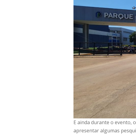
E ainda durante o evento, 
apresentar algumas pesqui