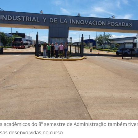
os acadêmicos do 8º semestre de Administração também tiv
sas desenvolvidas no curso.