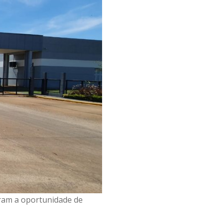
eram a oportunidade de