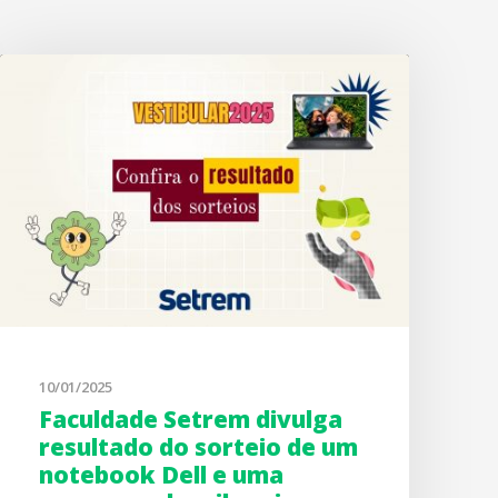
10/01/2025
Faculdade Setrem divulga
resultado do sorteio de um
notebook Dell e uma