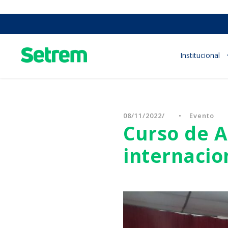
Institucional
08/11/2022
•
Evento
Curso de A
internacio