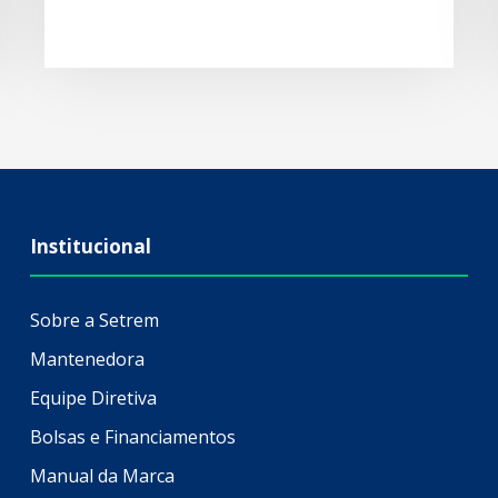
Institucional
Sobre a Setrem
Mantenedora
Equipe Diretiva
Bolsas e Financiamentos
Manual da Marca