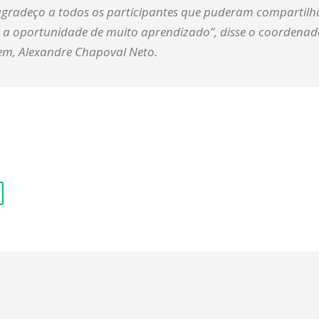
gradeço a todos os participantes que puderam compartilha
m a oportunidade de muito aprendizado”, disse o coordenad
em, Alexandre Chapoval Neto.