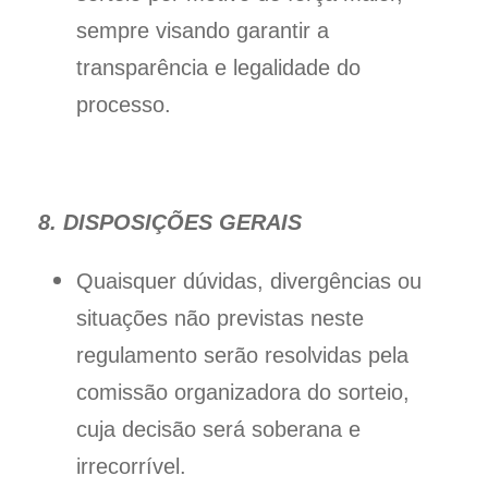
sempre visando garantir a
transparência e legalidade do
processo.
8. DISPOSIÇÕES GERAIS
Quaisquer dúvidas, divergências ou
situações não previstas neste
regulamento serão resolvidas pela
comissão organizadora do sorteio,
cuja decisão será soberana e
irrecorrível.