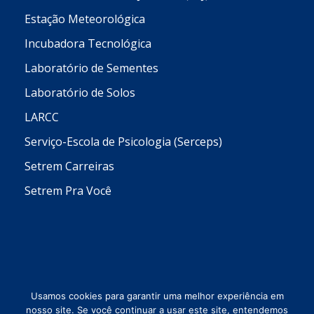
Estação Meteorológica
Incubadora Tecnológica
Laboratório de Sementes
Laboratório de Solos
LARCC
Serviço-Escola de Psicologia (Serceps)
Setrem Carreiras
Setrem Pra Você
Usamos cookies para garantir uma melhor experiência em
nosso site. Se você continuar a usar este site, entendemos