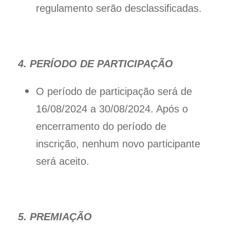
regulamento serão desclassificadas.
4. PERÍODO DE PARTICIPAÇÃO
O período de participação será de
16/08/2024 a 30/08/2024. Após o
encerramento do período de
inscrição, nenhum novo participante
será aceito.
5. PREMIAÇÃO