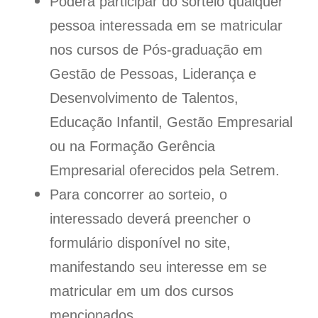
Poderá participar do sorteio qualquer
pessoa interessada em se matricular
nos cursos de Pós-graduação em
Gestão de Pessoas, Liderança e
Desenvolvimento de Talentos,
Educação Infantil, Gestão Empresarial
ou na Formação Gerência
Empresarial oferecidos pela Setrem.
Para concorrer ao sorteio, o
interessado deverá preencher o
formulário disponível no site,
manifestando seu interesse em se
matricular em um dos cursos
mencionados.