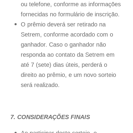
ou telefone, conforme as informações
fornecidas no formulário de inscrição.
O prêmio deverá ser retirado na
Setrem, conforme acordado com o
ganhador. Caso o ganhador não
responda ao contato da Setrem em
até 7 (sete) dias úteis, perderá o
direito ao prêmio, e um novo sorteio
será realizado.
7. CONSIDERAÇÕES FINAIS