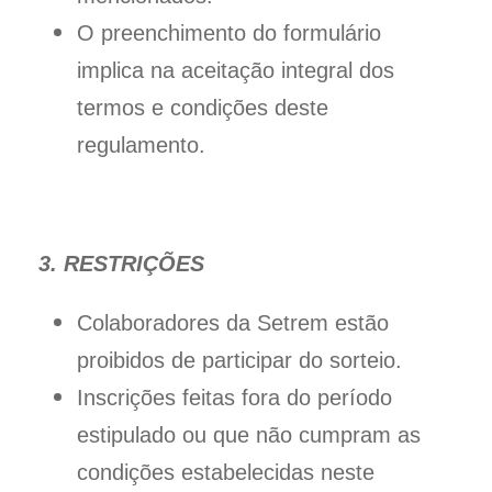
O preenchimento do formulário
implica na aceitação integral dos
termos e condições deste
regulamento.
3. RESTRIÇÕES
Colaboradores da Setrem estão
proibidos de participar do sorteio.
Inscrições feitas fora do período
estipulado ou que não cumpram as
condições estabelecidas neste