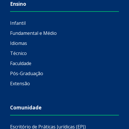
Ensino
Infantil
Fundamental e Médio
Idiomas
Técnico
Faculdade
Pós-Graduação
Extensão
Comunidade
Escritório de Práticas Jurídicas (EPJ)