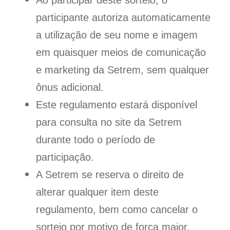
Ao participar deste sorteio, o
participante autoriza automaticamente
a utilização de seu nome e imagem
em quaisquer meios de comunicação
e marketing da Setrem, sem qualquer
ônus adicional.
Este regulamento estará disponível
para consulta no site da Setrem
durante todo o período de
participação.
A Setrem se reserva o direito de
alterar qualquer item deste
regulamento, bem como cancelar o
sorteio por motivo de força maior,