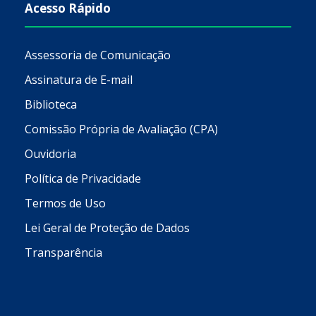
Acesso Rápido
Assessoria de Comunicação
Assinatura de E-mail
Biblioteca
Comissão Própria de Avaliação (CPA)
Ouvidoria
Política de Privacidade
Termos de Uso
Lei Geral de Proteção de Dados
Transparência