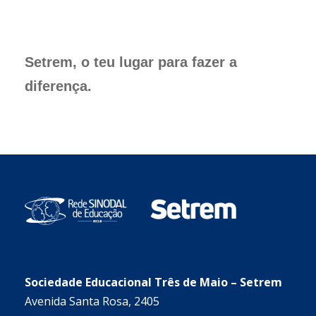
Setrem, o teu lugar para fazer a
diferença.
Sociedade Educacional Três de Maio – Setrem
Avenida Santa Rosa, 2405