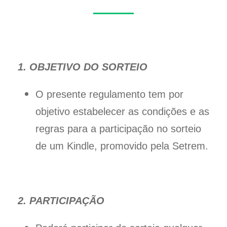
1. OBJETIVO DO SORTEIO
O presente regulamento tem por
objetivo estabelecer as condições e as
regras para a participação no sorteio
de um Kindle, promovido pela Setrem.
2. PARTICIPAÇÃO