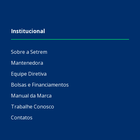
Institucional
Sobre a Setrem
Mantenedora
Equipe Diretiva
Bolsas e Financiamentos
Manual da Marca
Trabalhe Conosco
Contatos