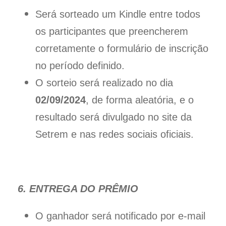
Será sorteado um Kindle entre todos
os participantes que preencherem
corretamente o formulário de inscrição
no período definido.
O sorteio será realizado no dia
02/09/2024
, de forma aleatória, e o
resultado será divulgado no site da
Setrem e nas redes sociais oficiais.
6. ENTREGA DO PRÊMIO
O ganhador será notificado por e-mail