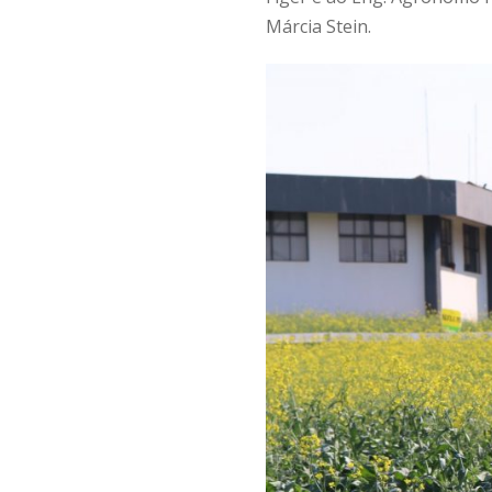
Márcia Stein.