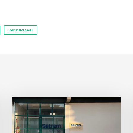
institucional