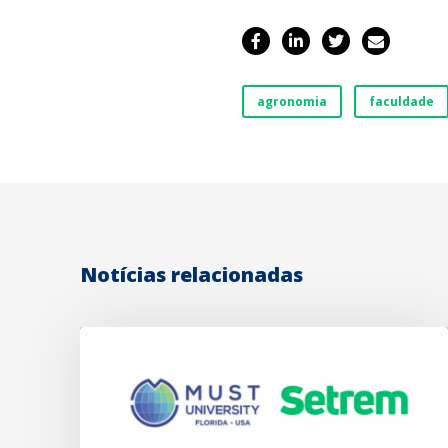
agronomia
faculdade
Notícias relacionadas