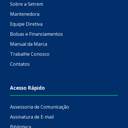
Sobre a Setrem
Mantenedora
Equipe Diretiva
Bolsas e Financiamentos
Manual da Marca
Trabalhe Conosco
Contatos
Acesso Rápido
Assessoria de Comunicação
Assinatura de E-mail
Biblioteca