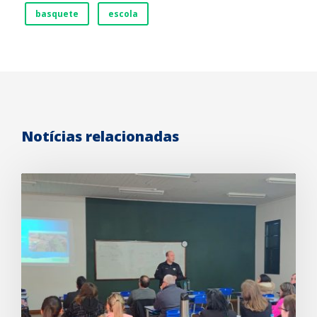
basquete
escola
Notícias relacionadas