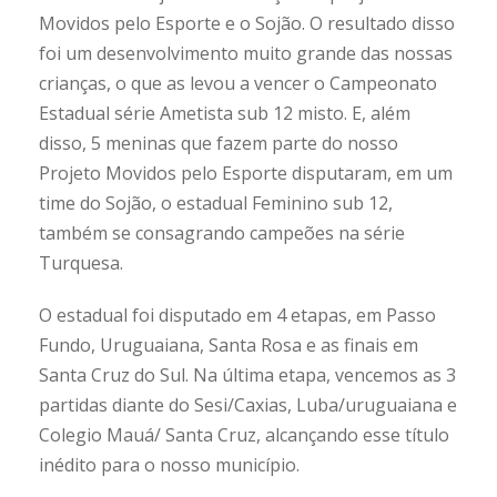
Movidos pelo Esporte e o Sojão. O resultado disso
foi um desenvolvimento muito grande das nossas
crianças, o que as levou a vencer o Campeonato
Estadual série Ametista sub 12 misto. E, além
disso, 5 meninas que fazem parte do nosso
Projeto Movidos pelo Esporte disputaram, em um
time do Sojão, o estadual Feminino sub 12,
também se consagrando campeões na série
Turquesa.
O estadual foi disputado em 4 etapas, em Passo
Fundo, Uruguaiana, Santa Rosa e as finais em
Santa Cruz do Sul. Na última etapa, vencemos as 3
partidas diante do Sesi/Caxias, Luba/uruguaiana e
Colegio Mauá/ Santa Cruz, alcançando esse título
inédito para o nosso município.