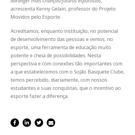
abranger mais crianças/futuros esportistas
,
acrescenta Kenny Gelain, professor do Projeto
Movidos pelo Esporte.
Acreditamos, enquanto instituição, no potencial
de desenvolvimento das pessoas e vemos, no
esporte, uma ferramenta de educação muito
potente e cheia de possibilidades. Nesta
perspectiva e com conexões tão importantes com
a que estabelecemos com o Sojão Basquete Clube,
temos percebido, diariamente, com nossos
estudantes e suas conquistas, que o incentivo ao
esporte fazer a diferença.