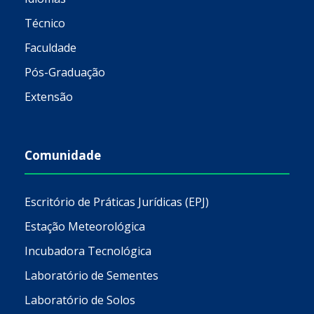
Técnico
Faculdade
Pós-Graduação
Extensão
Comunidade
Escritório de Práticas Jurídicas (EPJ)
Estação Meteorológica
Incubadora Tecnológica
Laboratório de Sementes
Laboratório de Solos