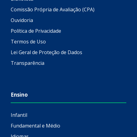
Comissão Própria de Avaliação (CPA)
Ouvidoria
Política de Privacidade
Termos de Uso
Lei Geral de Proteção de Dados
Transparência
Ensino
Infantil
Fundamental e Médio
Idiomas