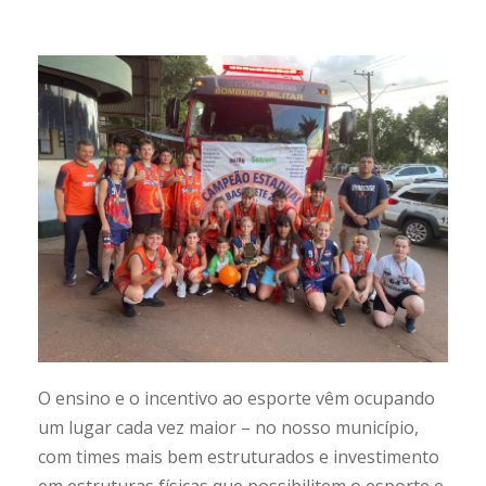
O ensino e o incentivo ao esporte vêm ocupando
um lugar cada vez maior – no nosso município,
com times mais bem estruturados e investimento