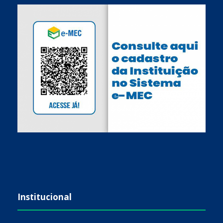
Institucional