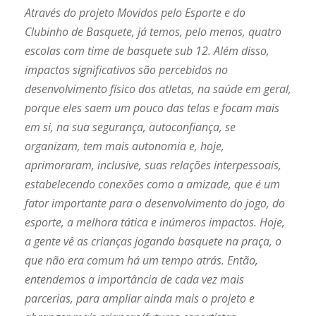
Através do projeto Movidos pelo Esporte e do
Clubinho de Basquete, já temos, pelo menos, quatro
escolas com time de basquete sub 12. Além disso,
impactos significativos são percebidos no
desenvolvimento físico dos atletas, na saúde em geral,
porque eles saem um pouco das telas e focam mais
em si, na sua segurança, autoconfiança, se
organizam, tem mais autonomia e, hoje,
aprimoraram, inclusive, suas relações interpessoais,
estabelecendo conexões como a amizade, que é um
fator importante para o desenvolvimento do jogo, do
esporte, a melhora tática e inúmeros impactos. Hoje,
a gente vê as crianças jogando basquete na praça, o
que não era comum há um tempo atrás. Então,
entendemos a importância de cada vez mais
parcerias, para ampliar ainda mais o projeto e