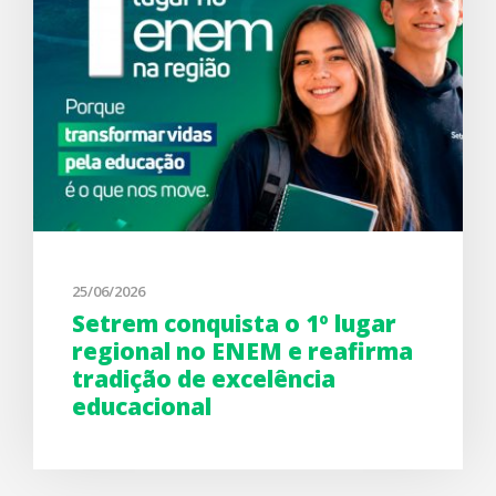
25/06/2026
Setrem conquista o 1º lugar
regional no ENEM e reafirma
tradição de excelência
educacional