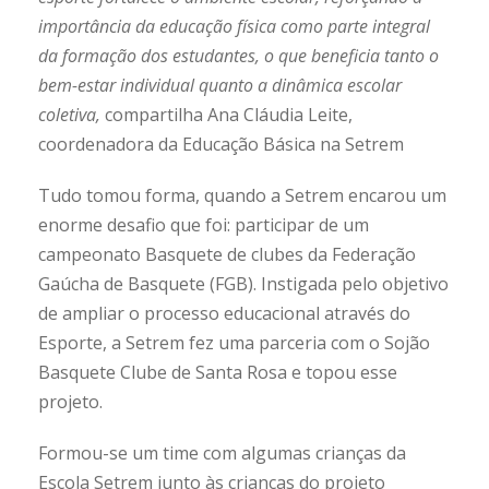
importância da educação física como parte integral
da formação dos estudantes, o que beneficia tanto o
bem-estar individual quanto a dinâmica escolar
coletiva,
compartilha Ana Cláudia Leite,
coordenadora da Educação Básica na Setrem
Tudo tomou forma, quando a Setrem encarou um
enorme desafio que foi: participar de um
campeonato Basquete de clubes da Federação
Gaúcha de Basquete (FGB). Instigada pelo objetivo
de ampliar o processo educacional através do
Esporte, a Setrem fez uma parceria com o Sojão
Basquete Clube de Santa Rosa e topou esse
projeto.
Formou-se um time com algumas crianças da
Escola Setrem junto às crianças do projeto