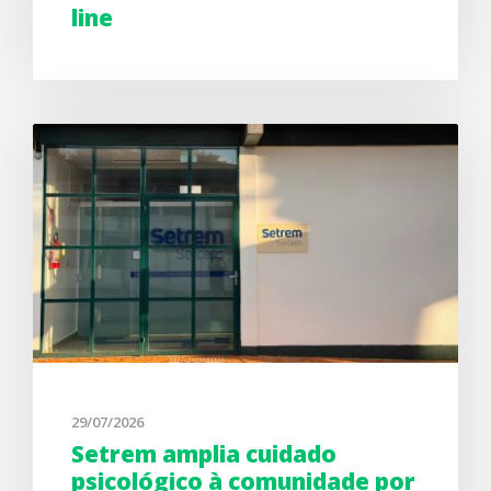
line
29/07/2026
Setrem amplia cuidado
psicológico à comunidade por