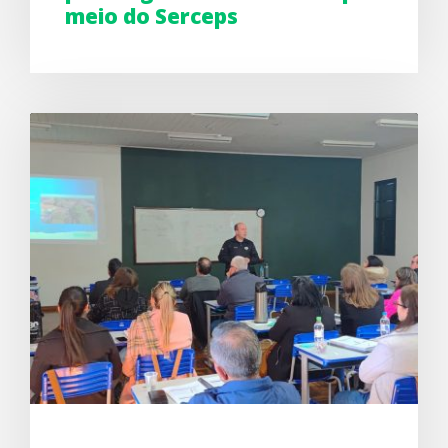
meio do Serceps