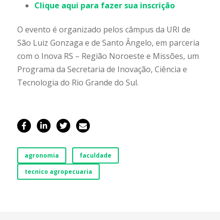
Clique aqui para fazer sua inscrição
O evento é organizado pelos câmpus da URI de
São Luiz Gonzaga e de Santo Ângelo, em parceria
com o Inova RS – Região Noroeste e Missões, um
Programa da Secretaria de Inovação, Ciência e
Tecnologia do Rio Grande do Sul.
agronomia
faculdade
tecnico agropecuaria