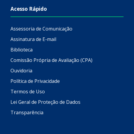
Acesso Rápido
Assessoria de Comunicação
Assinatura de E-mail
Biblioteca
Comissão Própria de Avaliação (CPA)
Ouvidoria
Política de Privacidade
Termos de Uso
Lei Geral de Proteção de Dados
Transparência