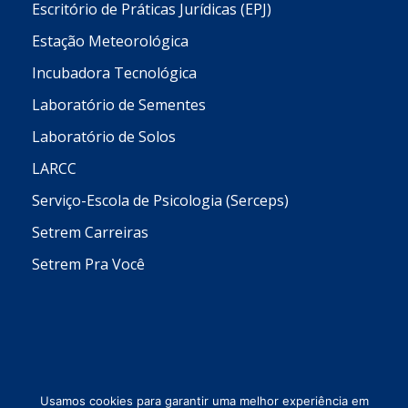
Escritório de Práticas Jurídicas (EPJ)
Estação Meteorológica
Incubadora Tecnológica
Laboratório de Sementes
Laboratório de Solos
LARCC
Serviço-Escola de Psicologia (Serceps)
Setrem Carreiras
Setrem Pra Você
Usamos cookies para garantir uma melhor experiência em