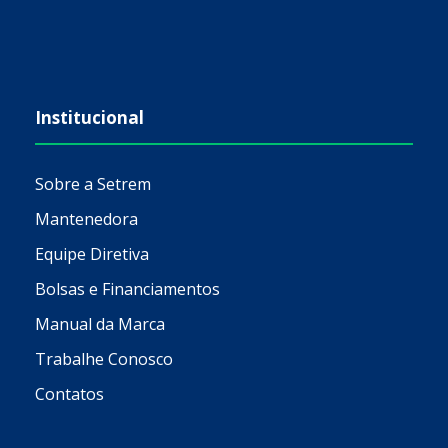
Institucional
Sobre a Setrem
Mantenedora
Equipe Diretiva
Bolsas e Financiamentos
Manual da Marca
Trabalhe Conosco
Contatos