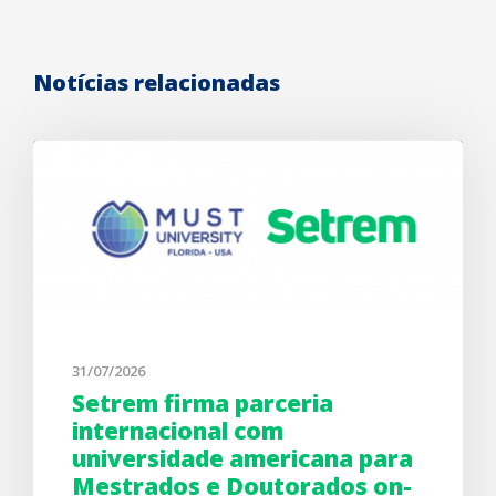
Notícias relacionadas
31/07/2026
Setrem firma parceria
internacional com
universidade americana para
Mestrados e Doutorados on-