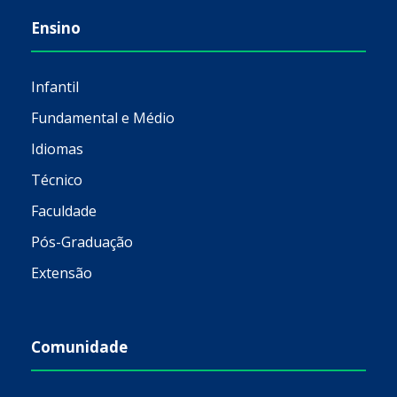
Ensino
Infantil
Fundamental e Médio
Idiomas
Técnico
Faculdade
Pós-Graduação
Extensão
Comunidade