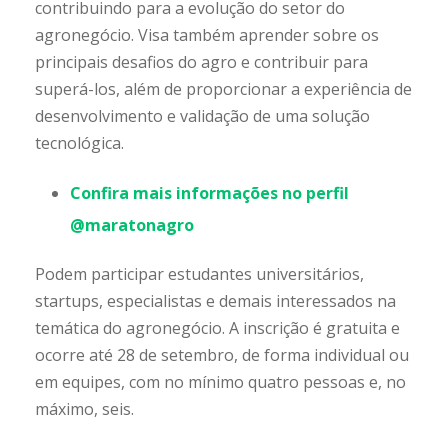
contribuindo para a evolução do setor do
agronegócio. Visa também aprender sobre os
principais desafios do agro e contribuir para
superá-los, além de proporcionar a experiência de
desenvolvimento e validação de uma solução
tecnológica.
Confira mais informações no perfil
@maratonagro
Podem participar estudantes universitários,
startups, especialistas e demais interessados na
temática do agronegócio. A inscrição é gratuita e
ocorre até 28 de setembro, de forma individual ou
em equipes, com no mínimo quatro pessoas e, no
máximo, seis.