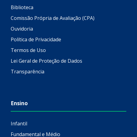
Biblioteca
Comissão Própria de Avaliação (CPA)
Ouvidoria
Política de Privacidade
Termos de Uso
Lei Geral de Proteção de Dados
Transparência
Ensino
Infantil
Fundamental e Médio