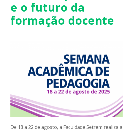
e o futuro da
formação docente
De 18 a 22 de agosto, a Faculdade Setrem realiza a