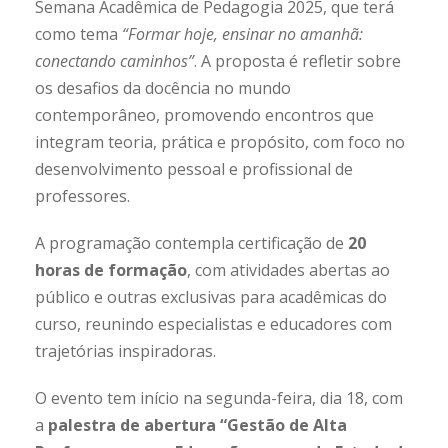
Semana Acadêmica de Pedagogia 2025, que terá
como tema
“Formar hoje, ensinar no amanhã:
conectando caminhos”
. A proposta é refletir sobre
os desafios da docência no mundo
contemporâneo, promovendo encontros que
integram teoria, prática e propósito, com foco no
desenvolvimento pessoal e profissional de
professores.
A programação contempla certificação de
20
horas de formação
, com atividades abertas ao
público e outras exclusivas para acadêmicas do
curso, reunindo especialistas e educadores com
trajetórias inspiradoras.
O evento tem início na segunda-feira, dia 18, com
a
palestra de abertura “Gestão de Alta