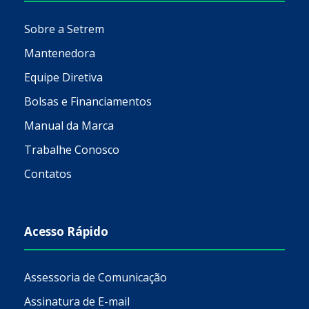
Sobre a Setrem
Mantenedora
Equipe Diretiva
Bolsas e Financiamentos
Manual da Marca
Trabalhe Conosco
Contatos
Acesso Rápido
Assessoria de Comunicação
Assinatura de E-mail