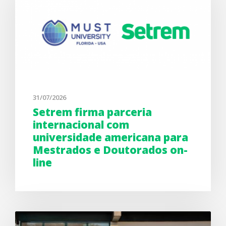
31/07/2026
Setrem firma parceria
internacional com
universidade americana para
Mestrados e Doutorados on-
line