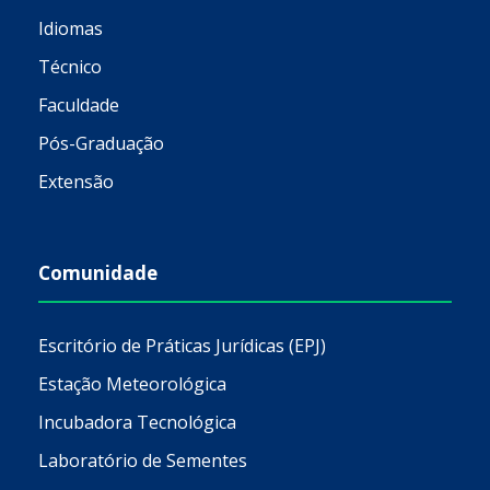
Idiomas
Técnico
Faculdade
Pós-Graduação
Extensão
Comunidade
Escritório de Práticas Jurídicas (EPJ)
Estação Meteorológica
Incubadora Tecnológica
Laboratório de Sementes