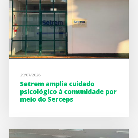
29/07/2026
Setrem amplia cuidado
psicológico à comunidade por
meio do Serceps