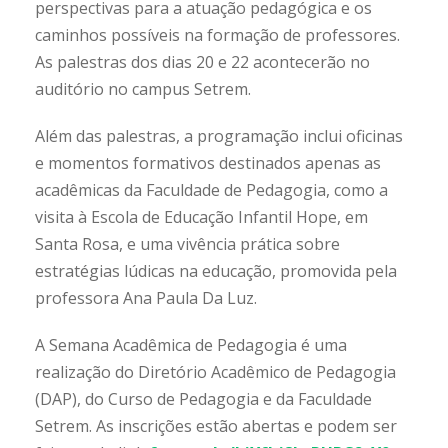
perspectivas para a atuação pedagógica e os
caminhos possíveis na formação de professores.
As palestras dos dias 20 e 22 acontecerão no
auditório no campus Setrem.
Além das palestras, a programação inclui oficinas
e momentos formativos destinados apenas as
acadêmicas da Faculdade de Pedagogia, como a
visita à Escola de Educação Infantil Hope, em
Santa Rosa, e uma vivência prática sobre
estratégias lúdicas na educação, promovida pela
professora Ana Paula Da Luz.
A Semana Acadêmica de Pedagogia é uma
realização do Diretório Acadêmico de Pedagogia
(DAP), do Curso de Pedagogia e da Faculdade
Setrem. As inscrições estão abertas e podem ser