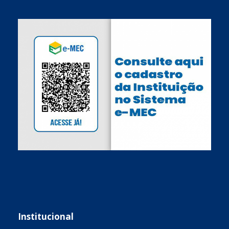
Institucional