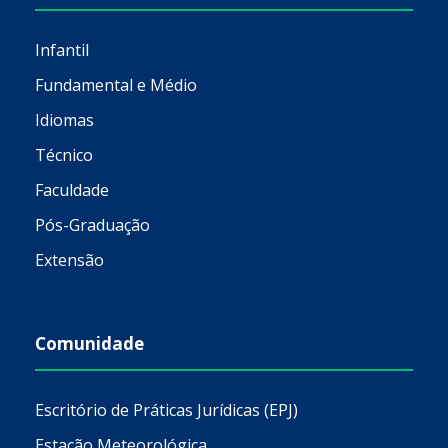
Infantil
Fundamental e Médio
Idiomas
Técnico
Faculdade
Pós-Graduação
Extensão
Comunidade
Escritório de Práticas Jurídicas (EPJ)
Estação Meteorológica