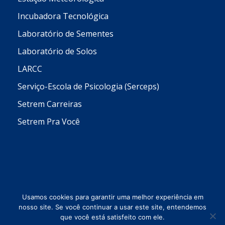
Incubadora Tecnológica
Laboratório de Sementes
Laboratório de Solos
LARCC
Serviço-Escola de Psicologia (Serceps)
Setrem Carreiras
Setrem Pra Você
Usamos cookies para garantir uma melhor experiência em
nosso site. Se você continuar a usar este site, entendemos
que você está satisfeito com ele.