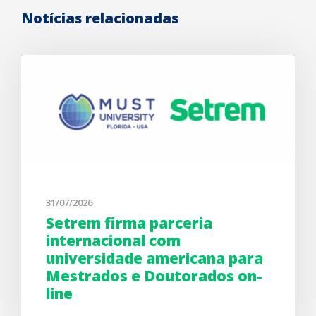
Notícias relacionadas
31/07/2026
Setrem firma parceria
internacional com
universidade americana para
Mestrados e Doutorados on-
line