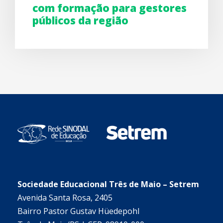
com formação para gestores
públicos da região
Sociedade Educacional Três de Maio – Setrem
Avenida Santa Rosa, 2405
Bairro Pastor Gustav Hüedepohl