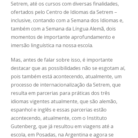
Setrem, até os cursos com diversas finalidades,
ofertados pelo Centro de Idiomas da Setrem –
inclusive, contando com a Semana dos Idiomas e,
também com a Semana da Língua Alemã, dois
momentos de importante aprofundamento e
imersão linguística na nossa escola.
Mas, antes de falar sobre isso, é importante
destacar que as possibilidades não se esgotam aí,
pois também está acontecendo, atualmente, um
processo de internacionalização da Setrem, que
resulta em parcerias para práticas dos três
idiomas vigentes atualmente, que são alemão,
espanhol e inglês e essas parcerias estão
acontecendo, atualmente, com o Instituto
Gutenberg, que já resultou em viagens até a
escola, em Posadas, na Argentina e agora se