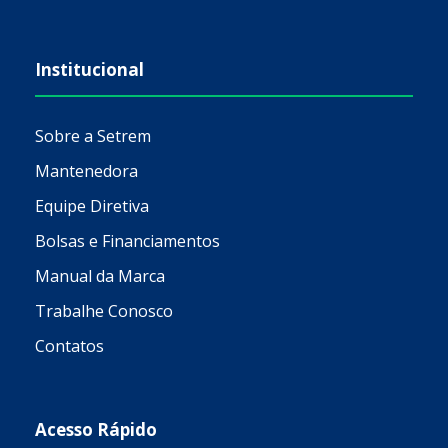
Institucional
Sobre a Setrem
Mantenedora
Equipe Diretiva
Bolsas e Financiamentos
Manual da Marca
Trabalhe Conosco
Contatos
Acesso Rápido