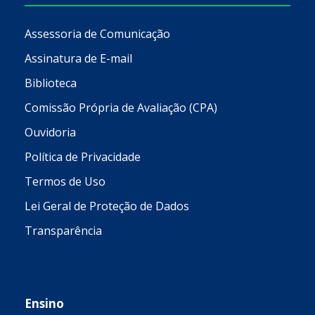
Assessoria de Comunicação
Assinatura de E-mail
Biblioteca
Comissão Própria de Avaliação (CPA)
Ouvidoria
Política de Privacidade
Termos de Uso
Lei Geral de Proteção de Dados
Transparência
Ensino