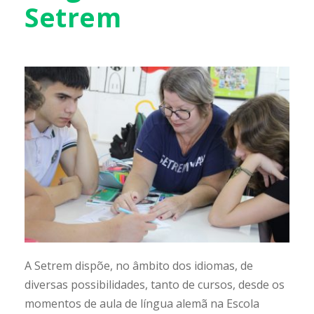
Setrem
A Setrem dispõe, no âmbito dos idiomas, de
diversas possibilidades, tanto de cursos, desde os
momentos de aula de língua alemã na Escola