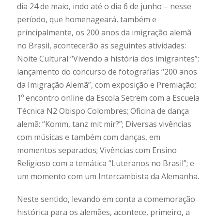
dia 24 de maio, indo até o dia 6 de junho – nesse
período, que homenageará, também e
principalmente, os 200 anos da imigração alemã
no Brasil, acontecerão as seguintes atividades:
Noite Cultural “Vivendo a história dos imigrantes”;
lançamento do concurso de fotografias “200 anos
da Imigração Alemã”, com exposição e Premiação;
1º encontro online da Escola Setrem com a Escuela
Técnica N2 Obispo Colombres; Oficina de dança
alemã: “Komm, tanz mit mir?”; Diversas vivências
com músicas e também com danças, em
momentos separados; Vivências com Ensino
Religioso com a temática “Luteranos no Brasil”; e
um momento com um Intercambista da Alemanha.
Neste sentido, levando em conta a comemoração
histórica para os alemães, acontece, primeiro, a