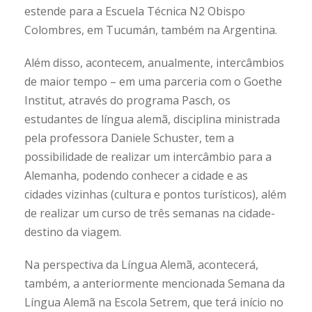
estende para a Escuela Técnica N2 Obispo
Colombres, em Tucumán, também na Argentina.
Além disso, acontecem, anualmente, intercâmbios
de maior tempo – em uma parceria com o Goethe
Institut, através do programa Pasch, os
estudantes de língua alemã, disciplina ministrada
pela professora Daniele Schuster, tem a
possibilidade de realizar um intercâmbio para a
Alemanha, podendo conhecer a cidade e as
cidades vizinhas (cultura e pontos turísticos), além
de realizar um curso de três semanas na cidade-
destino da viagem.
Na perspectiva da Língua Alemã, acontecerá,
também, a anteriormente mencionada Semana da
Língua Alemã na Escola Setrem, que terá início no