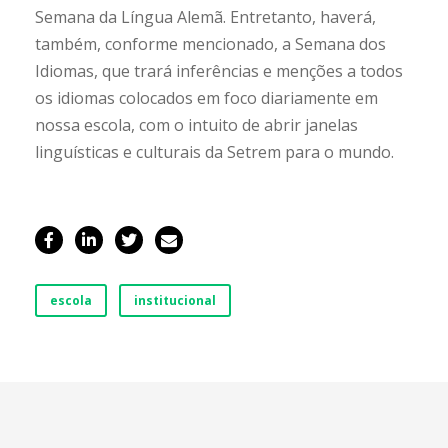
Semana da Língua Alemã. Entretanto, haverá,
também, conforme mencionado, a Semana dos
Idiomas, que trará inferências e menções a todos
os idiomas colocados em foco diariamente em
nossa escola, com o intuito de abrir janelas
linguísticas e culturais da Setrem para o mundo.
escola
institucional