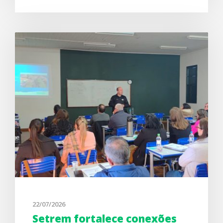
22/07/2026
Setrem fortalece conexões