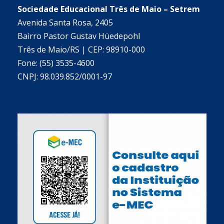
Sociedade Educacional Três de Maio – Setrem
Avenida Santa Rosa, 2405
Bairro Pastor Gustav Hüedepohl
Três de Maio/RS | CEP: 98910-000
Fone: (55) 3535-4600
CNPJ: 98.039.852/0001-97