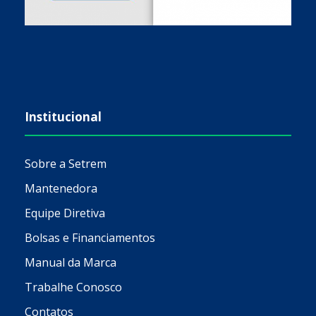
Institucional
Sobre a Setrem
Mantenedora
Equipe Diretiva
Bolsas e Financiamentos
Manual da Marca
Trabalhe Conosco
Contatos