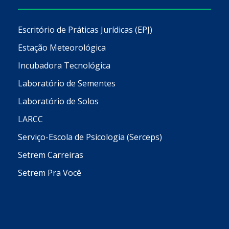
Escritório de Práticas Jurídicas (EPJ)
Estação Meteorológica
Incubadora Tecnológica
Laboratório de Sementes
Laboratório de Solos
LARCC
Serviço-Escola de Psicologia (Serceps)
Setrem Carreiras
Setrem Pra Você