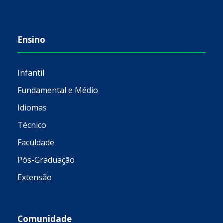
Ensino
Infantil
Fundamental e Médio
Idiomas
Técnico
Faculdade
Pós-Graduação
Extensão
Comunidade