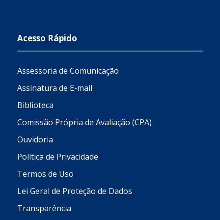
Acesso Rápido
Assessoria de Comunicação
Assinatura de E-mail
Biblioteca
Comissão Própria de Avaliação (CPA)
Ouvidoria
Política de Privacidade
Termos de Uso
Lei Geral de Proteção de Dados
Transparência