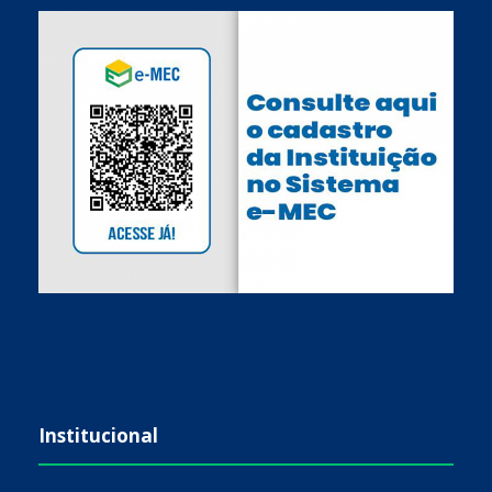
Institucional