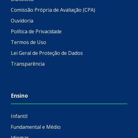
Comissão Própria de Avaliação (CPA)
Ouvidoria
Política de Privacidade
Termos de Uso
Lei Geral de Proteção de Dados
Transparência
Ensino
Infantil
Fundamental e Médio
Idiomas