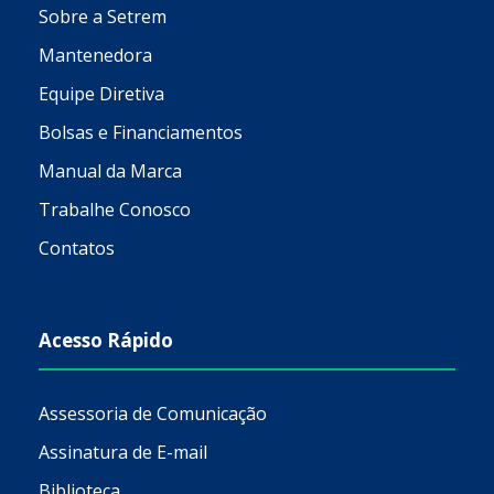
Sobre a Setrem
Mantenedora
Equipe Diretiva
Bolsas e Financiamentos
Manual da Marca
Trabalhe Conosco
Contatos
Acesso Rápido
Assessoria de Comunicação
Assinatura de E-mail
Biblioteca