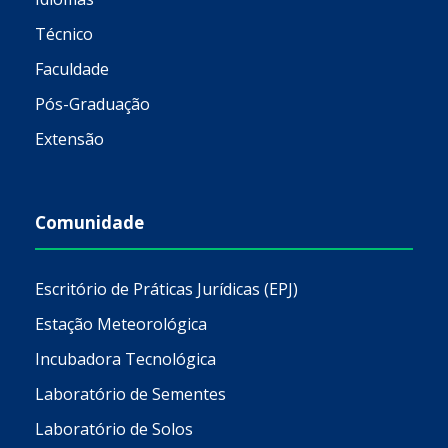
Técnico
Faculdade
Pós-Graduação
Extensão
Comunidade
Escritório de Práticas Jurídicas (EPJ)
Estação Meteorológica
Incubadora Tecnológica
Laboratório de Sementes
Laboratório de Solos