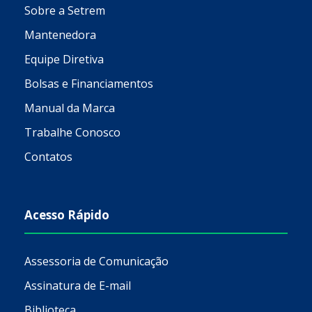
Sobre a Setrem
Mantenedora
Equipe Diretiva
Bolsas e Financiamentos
Manual da Marca
Trabalhe Conosco
Contatos
Acesso Rápido
Assessoria de Comunicação
Assinatura de E-mail
Biblioteca