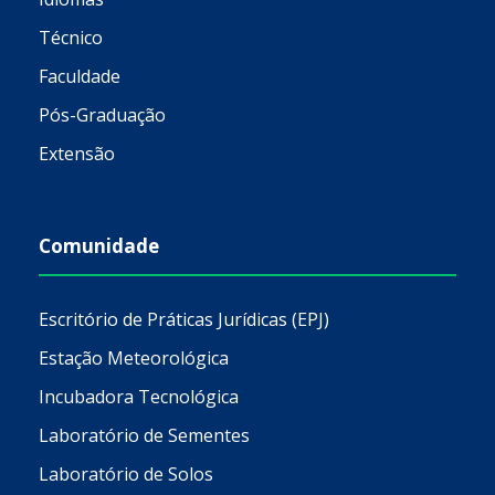
Técnico
Faculdade
Pós-Graduação
Extensão
Comunidade
Escritório de Práticas Jurídicas (EPJ)
Estação Meteorológica
Incubadora Tecnológica
Laboratório de Sementes
Laboratório de Solos