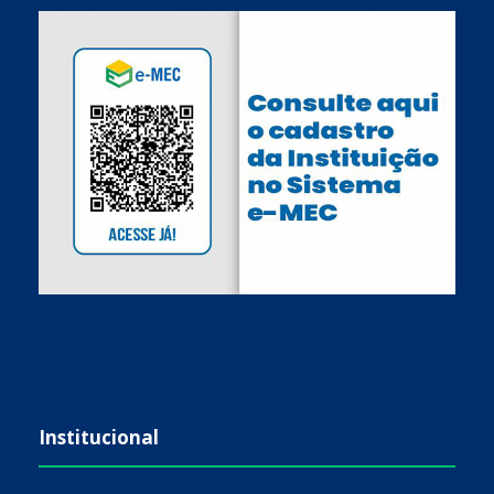
Institucional