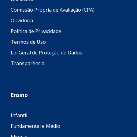
Comissão Própria de Avaliação (CPA)
Ouvidoria
Política de Privacidade
Termos de Uso
Lei Geral de Proteção de Dados
Transparência
Ensino
Infantil
Fundamental e Médio
Idiomas