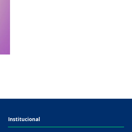
Institucional