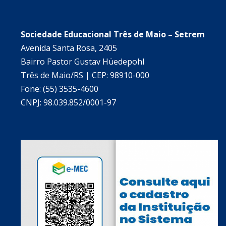
Sociedade Educacional Três de Maio – Setrem
Avenida Santa Rosa, 2405
Bairro Pastor Gustav Hüedepohl
Três de Maio/RS | CEP: 98910-000
Fone: (55) 3535-4600
CNPJ: 98.039.852/0001-97