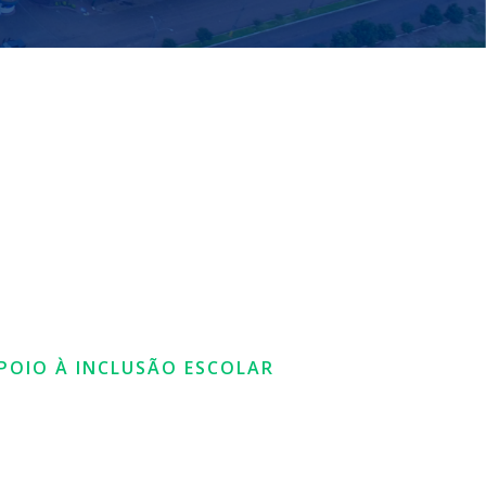
POIO À INCLUSÃO ESCOLAR