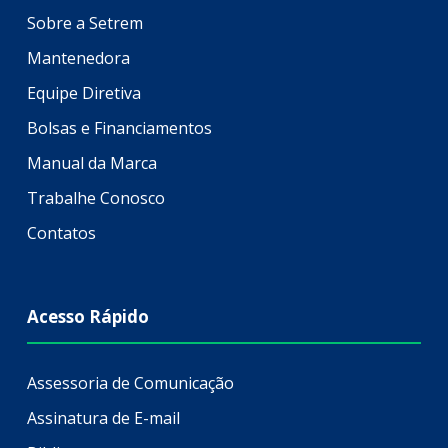
Sobre a Setrem
Mantenedora
Equipe Diretiva
Bolsas e Financiamentos
Manual da Marca
Trabalhe Conosco
Contatos
Acesso Rápido
Assessoria de Comunicação
Assinatura de E-mail