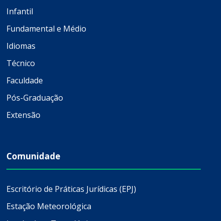
Infantil
Fundamental e Médio
Idiomas
Técnico
Faculdade
Pós-Graduação
Extensão
Comunidade
Escritório de Práticas Jurídicas (EPJ)
Estação Meteorológica