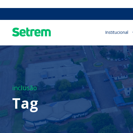
Institucional
inclusão
Tag