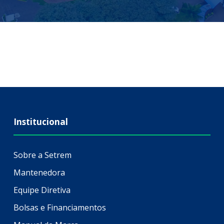
Institucional
Sobre a Setrem
Mantenedora
Equipe Diretiva
Bolsas e Financiamentos