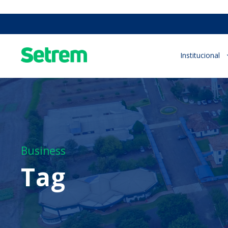
Institucional
Business
Tag