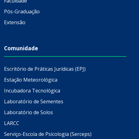
Faculdade
Pós-Graduação
Extensão
Comunidade
Escritório de Práticas Jurídicas (EPJ)
Estação Meteorológica
Incubadora Tecnológica
Laboratório de Sementes
Laboratório de Solos
LARCC
Serviço-Escola de Psicologia (Serceps)