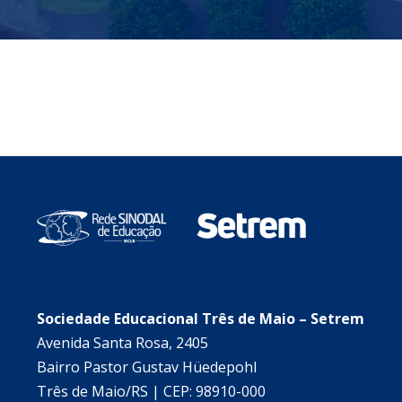
Sociedade Educacional Três de Maio – Setrem
Avenida Santa Rosa, 2405
Bairro Pastor Gustav Hüedepohl
Três de Maio/RS | CEP: 98910-000