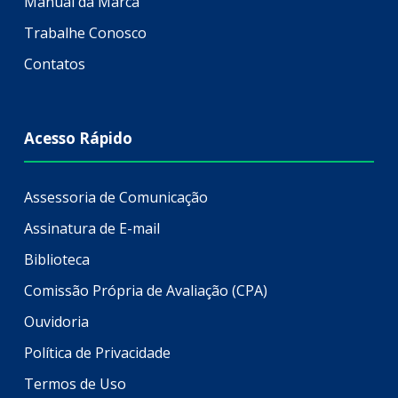
Manual da Marca
Trabalhe Conosco
Contatos
Acesso Rápido
Assessoria de Comunicação
Assinatura de E-mail
Biblioteca
Comissão Própria de Avaliação (CPA)
Ouvidoria
Política de Privacidade
Termos de Uso