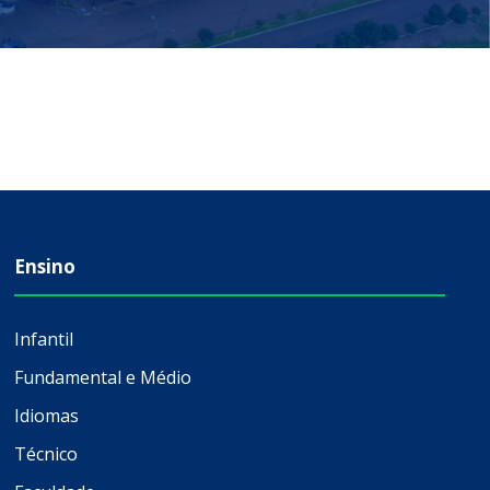
Ensino
Infantil
Fundamental e Médio
Idiomas
Técnico