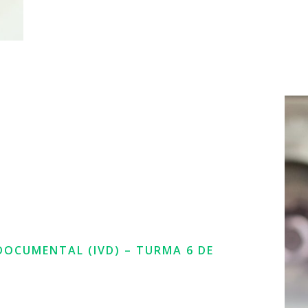
DOCUMENTAL (IVD) – TURMA 6 DE