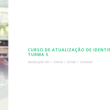
CURSO DE ATUALIZAÇÃO DE IDENTI
TURMA 5
Atualização IVD
/
Detran
/
Direito
/
Extensão