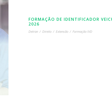
FORMAÇÃO DE IDENTIFICADOR VEIC
2026
Detran
/
Direito
/
Extensão
/
Formação IVD