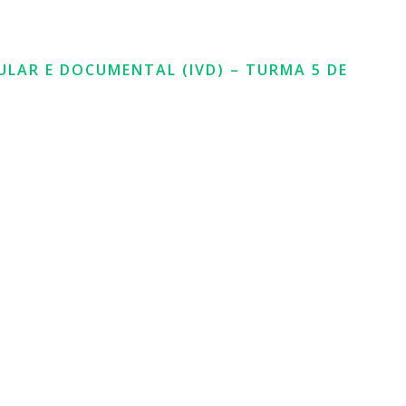
ULAR E DOCUMENTAL (IVD) – TURMA 5 DE