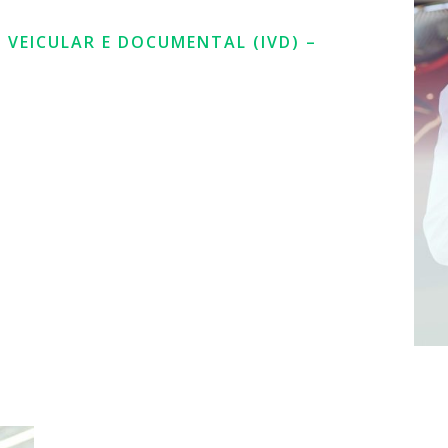
 VEICULAR E DOCUMENTAL (IVD) –