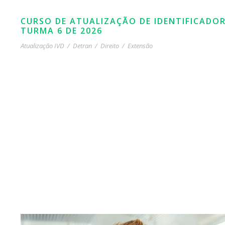
CURSO DE ATUALIZAÇÃO DE IDENTIFICADOR
TURMA 6 DE 2026
Atualização IVD
/
Detran
/
Direito
/
Extensão