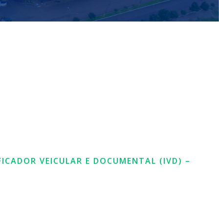
FICADOR VEICULAR E DOCUMENTAL (IVD) –