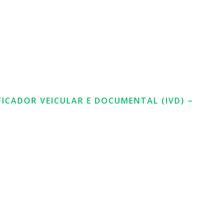
FICADOR VEICULAR E DOCUMENTAL (IVD) –