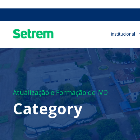
Institucional
Atualização e Formação de IVD
Category