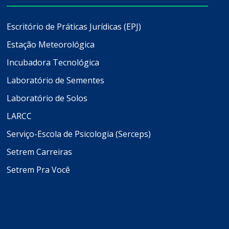
Escritório de Práticas Jurídicas (EPJ)
Estação Meteorológica
Incubadora Tecnológica
Laboratório de Sementes
Laboratório de Solos
LARCC
Serviço-Escola de Psicologia (Serceps)
Setrem Carreiras
Setrem Pra Você