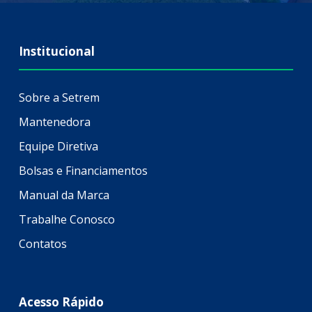
Institucional
Sobre a Setrem
Mantenedora
Equipe Diretiva
Bolsas e Financiamentos
Manual da Marca
Trabalhe Conosco
Contatos
Acesso Rápido