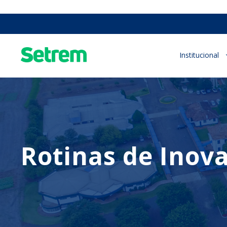
Institucional
Rotinas de Inov