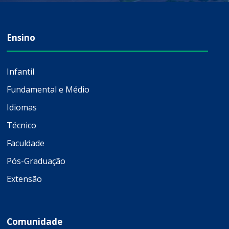
Ensino
Infantil
Fundamental e Médio
Idiomas
Técnico
Faculdade
Pós-Graduação
Extensão
Comunidade