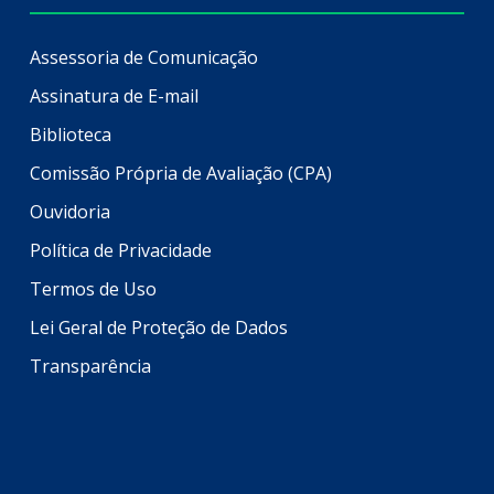
Assessoria de Comunicação
Assinatura de E-mail
Biblioteca
Comissão Própria de Avaliação (CPA)
Ouvidoria
Política de Privacidade
Termos de Uso
Lei Geral de Proteção de Dados
Transparência