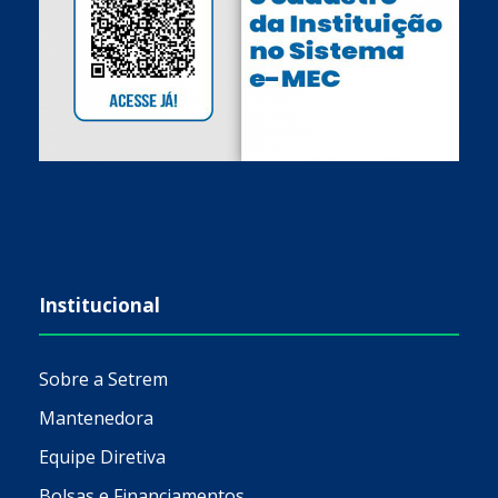
Institucional
Sobre a Setrem
Mantenedora
Equipe Diretiva
Bolsas e Financiamentos