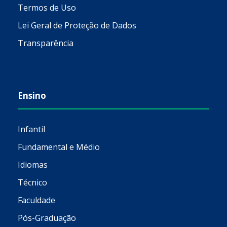
Termos de Uso
Lei Geral de Proteção de Dados
Transparência
Ensino
Infantil
Fundamental e Médio
Idiomas
Técnico
Faculdade
Pós-Graduação