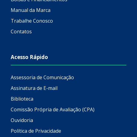
Manual da Marca
Trabalhe Conosco
Contatos
Acesso Rápido
Assessoria de Comunicação
Assinatura de E-mail
Biblioteca
Comissão Própria de Avaliação (CPA)
Ouvidoria
Política de Privacidade