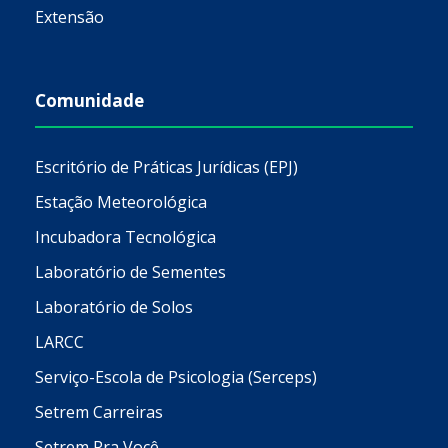
Extensão
Comunidade
Escritório de Práticas Jurídicas (EPJ)
Estação Meteorológica
Incubadora Tecnológica
Laboratório de Sementes
Laboratório de Solos
LARCC
Serviço-Escola de Psicologia (Serceps)
Setrem Carreiras
Setrem Pra Você