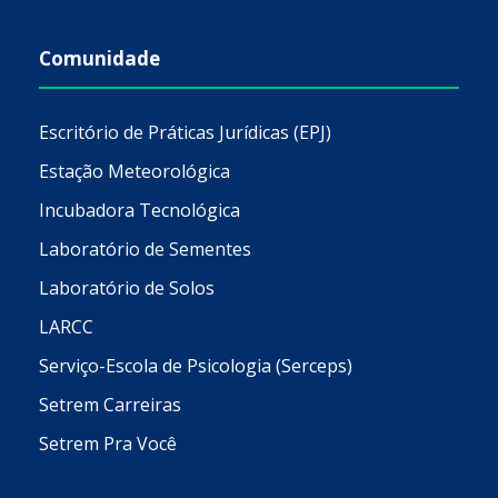
Comunidade
Escritório de Práticas Jurídicas (EPJ)
Estação Meteorológica
Incubadora Tecnológica
Laboratório de Sementes
Laboratório de Solos
LARCC
Serviço-Escola de Psicologia (Serceps)
Setrem Carreiras
Setrem Pra Você