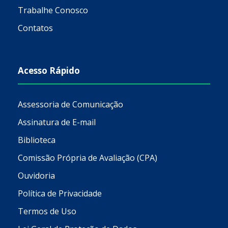
Trabalhe Conosco
Contatos
Acesso Rápido
Assessoria de Comunicação
Assinatura de E-mail
Biblioteca
Comissão Própria de Avaliação (CPA)
Ouvidoria
Política de Privacidade
Termos de Uso