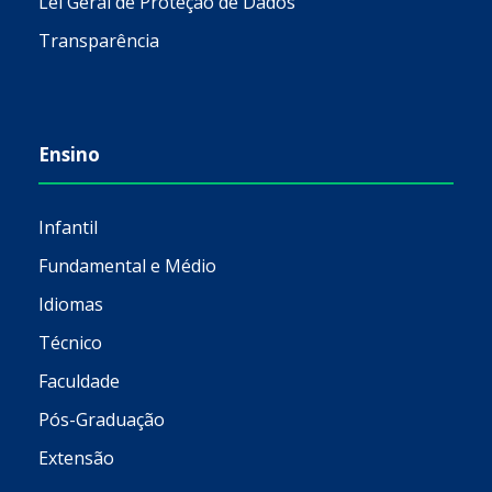
Lei Geral de Proteção de Dados
Transparência
Ensino
Infantil
Fundamental e Médio
Idiomas
Técnico
Faculdade
Pós-Graduação
Extensão