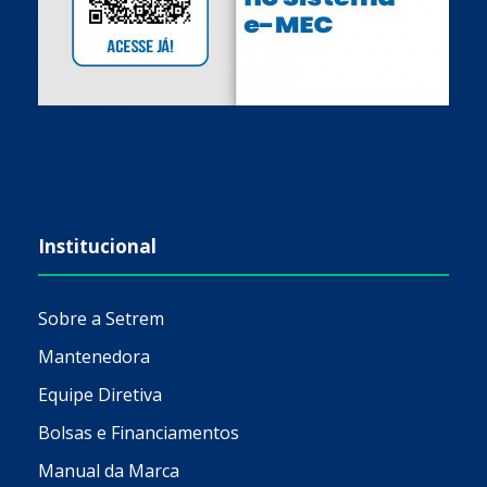
Institucional
Sobre a Setrem
Mantenedora
Equipe Diretiva
Bolsas e Financiamentos
Manual da Marca