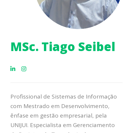
MSc. Tiago Seibel
Profissional de Sistemas de Informação
com Mestrado em Desenvolvimento,
ênfase em gestão empresarial, pela
UNIJUI. Especialista em Gerenciamento