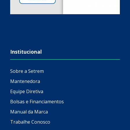
Institucional
Sobre a Setrem
Mantenedora
Equipe Diretiva
Bolsas e Financiamentos
Manual da Marca
Trabalhe Conosco