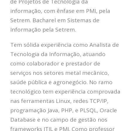
de Projetos de Tecnologia da
informação, com ênfase em PMI, pela
Setrem. Bacharel em Sistemas de
Informação pela Setrem.
Tem sólida experiência como Analista de
Tecnologia da Informação, atuando
como colaborador e prestador de
serviços nos setores metal mecânico,
saúde pública e agronegócio. No ramo
tecnológico tem experiência comprovada
nas ferramentas Linux, redes TCP/IP,
programação Java, PHP, e PLSQL, Oracle
Database e no campo de gestão nos
frameworks ITIL e PMI. Como professor