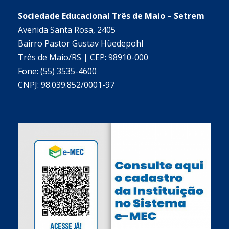
Sociedade Educacional Três de Maio – Setrem
Avenida Santa Rosa, 2405
Bairro Pastor Gustav Hüedepohl
Três de Maio/RS | CEP: 98910-000
Fone: (55) 3535-4600
CNPJ: 98.039.852/0001-97