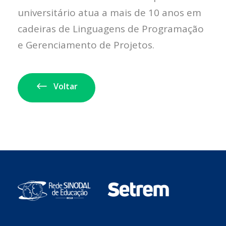
universitário atua a mais de 10 anos em
cadeiras de Linguagens de Programação
e Gerenciamento de Projetos.
Voltar