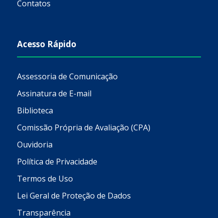
Contatos
Acesso Rápido
Assessoria de Comunicação
Assinatura de E-mail
Biblioteca
Comissão Própria de Avaliação (CPA)
Ouvidoria
Política de Privacidade
Termos de Uso
Lei Geral de Proteção de Dados
Transparência