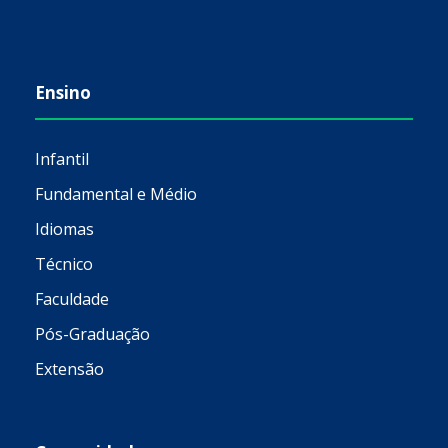
Ensino
Infantil
Fundamental e Médio
Idiomas
Técnico
Faculdade
Pós-Graduação
Extensão