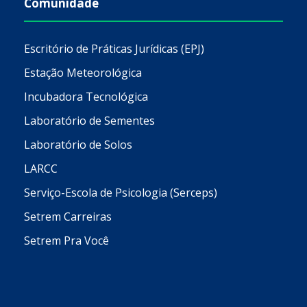
Comunidade
Escritório de Práticas Jurídicas (EPJ)
Estação Meteorológica
Incubadora Tecnológica
Laboratório de Sementes
Laboratório de Solos
LARCC
Serviço-Escola de Psicologia (Serceps)
Setrem Carreiras
Setrem Pra Você