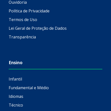
Ouvidoria
Política de Privacidade
Termos de Uso
Lei Geral de Proteção de Dados
Transparência
Ensino
Infantil
Fundamental e Médio
Idiomas
Técnico