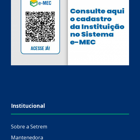
Institucional
Sobre a Setrem
Mantenedora