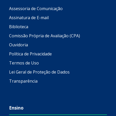
Assessoria de Comunicação
Assinatura de E-mail
Biblioteca
Comissão Própria de Avaliação (CPA)
Ouvidoria
Política de Privacidade
Termos de Uso
Lei Geral de Proteção de Dados
Transparência
Ensino