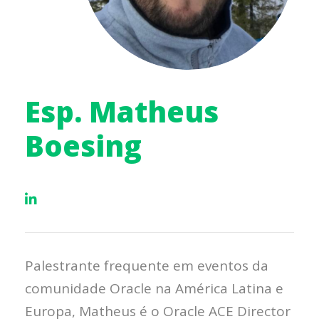
Esp. Matheus
Boesing
Palestrante frequente em eventos da
comunidade Oracle na América Latina e
Europa, Matheus é o Oracle ACE Director