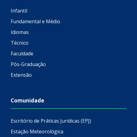
Infantil
Fundamental e Médio
Idiomas
Técnico
Faculdade
Pós-Graduação
Extensão
Comunidade
Escritório de Práticas Jurídicas (EPJ)
Estação Meteorológica