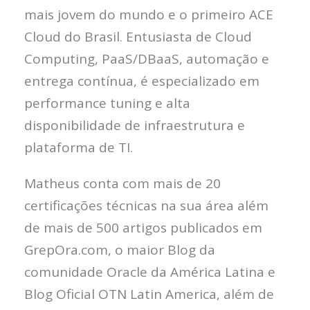
mais jovem do mundo e o primeiro ACE
Cloud do Brasil. Entusiasta de Cloud
Computing, PaaS/DBaaS, automação e
entrega contínua, é especializado em
performance tuning e alta
disponibilidade de infraestrutura e
plataforma de TI.
Matheus conta com mais de 20
certificações técnicas na sua área além
de mais de 500 artigos publicados em
GrepOra.com, o maior Blog da
comunidade Oracle da América Latina e
Blog Oficial OTN Latin America, além de