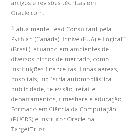
artigos e revisões técnicas em
Oracle.com.
É atualmente Lead Consultant pela
Pythian (Canadá), Innive (EUA) e LógicaIT
(Brasil), atuando em ambientes de
diversos nichos de mercado, como
instituições financeiras, linhas aéreas,
hospitais, indústria automobilística,
publicidade, televisão, retail e
departamentos, timeshare e educação.
Formado em Ciência da Computação
(PUCRS) é Instrutor Oracle na
TargetTrust.