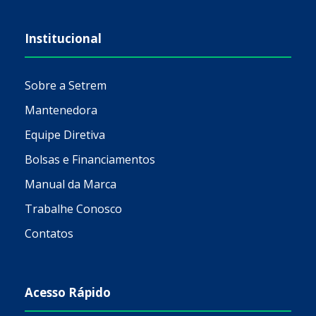
Institucional
Sobre a Setrem
Mantenedora
Equipe Diretiva
Bolsas e Financiamentos
Manual da Marca
Trabalhe Conosco
Contatos
Acesso Rápido