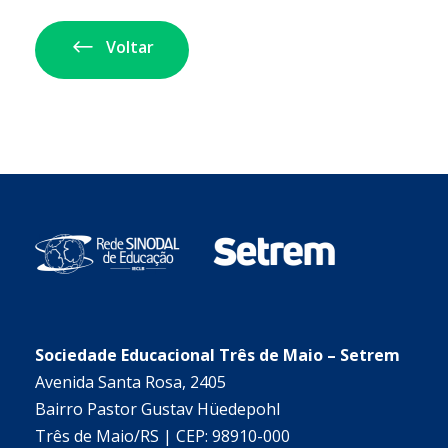
Voltar
Sociedade Educacional Três de Maio – Setrem
Avenida Santa Rosa, 2405
Bairro Pastor Gustav Hüedepohl
Três de Maio/RS | CEP: 98910-000