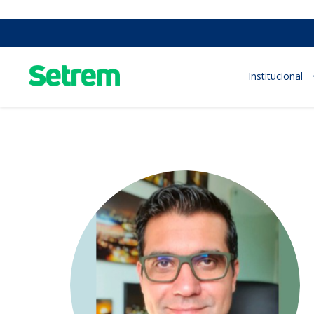
Institucional