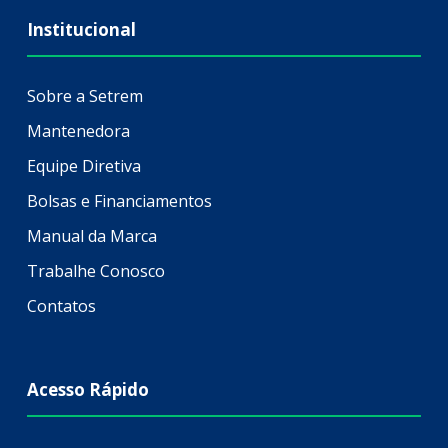
Institucional
Sobre a Setrem
Mantenedora
Equipe Diretiva
Bolsas e Financiamentos
Manual da Marca
Trabalhe Conosco
Contatos
Acesso Rápido