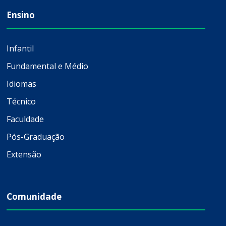
Ensino
Infantil
Fundamental e Médio
Idiomas
Técnico
Faculdade
Pós-Graduação
Extensão
Comunidade