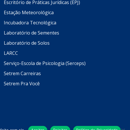
Escritório de Práticas Jurídicas (EPJ)
Estação Meteorológica
Incubadora Tecnológica
Laboratório de Sementes
Laboratório de Solos
LARCC
Serviço-Escola de Psicologia (Serceps)
Setrem Carreiras
Setrem Pra Você