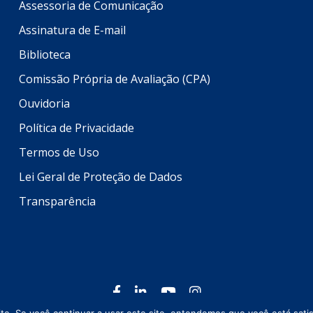
Assessoria de Comunicação
Assinatura de E-mail
Biblioteca
Comissão Própria de Avaliação (CPA)
Ouvidoria
Política de Privacidade
Termos de Uso
Lei Geral de Proteção de Dados
Transparência
Todos os direitos reservados © 2026 Setrem