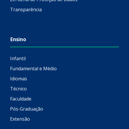
Transparência
Ensino
Infantil
Fundamental e Médio
Idiomas
Técnico
Faculdade
Pós-Graduação
Extensão