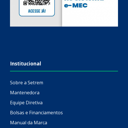
Institucional
Sobre a Setrem
Mantenedora
Equipe Diretiva
Bolsas e Financiamentos
Manual da Marca