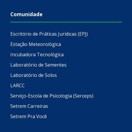
Comunidade
Escritório de Práticas Jurídicas (EPJ)
Estação Meteorológica
Incubadora Tecnológica
Laboratório de Sementes
Laboratório de Solos
LARCC
Serviço-Escola de Psicologia (Serceps)
Setrem Carreiras
Setrem Pra Você