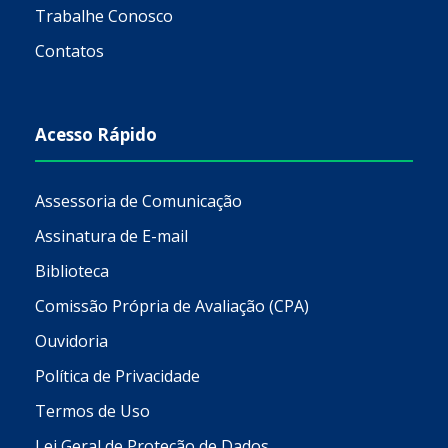
Trabalhe Conosco
Contatos
Acesso Rápido
Assessoria de Comunicação
Assinatura de E-mail
Biblioteca
Comissão Própria de Avaliação (CPA)
Ouvidoria
Política de Privacidade
Termos de Uso
Lei Geral de Proteção de Dados