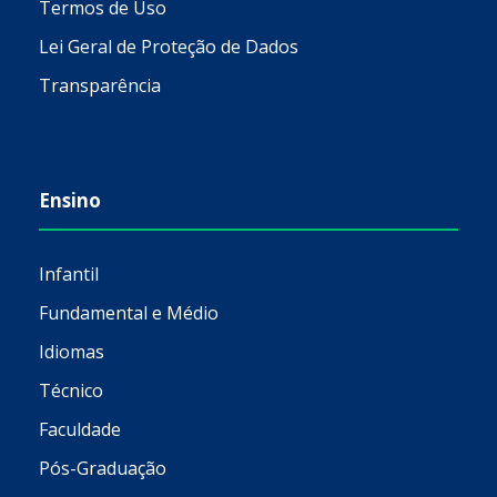
Termos de Uso
Lei Geral de Proteção de Dados
Transparência
Ensino
Infantil
Fundamental e Médio
Idiomas
Técnico
Faculdade
Pós-Graduação