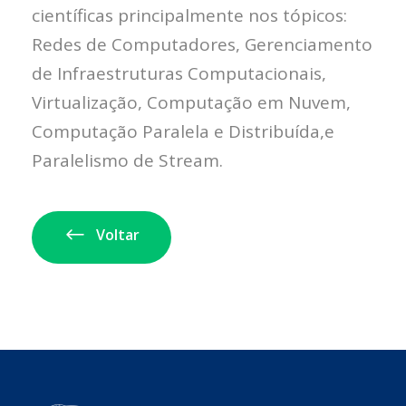
científicas principalmente nos tópicos:
Redes de Computadores, Gerenciamento
de Infraestruturas Computacionais,
Virtualização, Computação em Nuvem,
Computação Paralela e Distribuída,e
Paralelismo de Stream.
Voltar