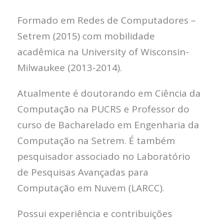
Formado em Redes de Computadores –
Setrem (2015) com mobilidade
acadêmica na University of Wisconsin-
Milwaukee (2013-2014).
Atualmente é doutorando em Ciência da
Computação na PUCRS e Professor do
curso de Bacharelado em Engenharia da
Computação na Setrem. É também
pesquisador associado no Laboratório
de Pesquisas Avançadas para
Computação em Nuvem (LARCC).
Possui experiência e contribuições