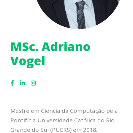
MSc. Adriano
Vogel
Mestre em Ciência da Computação pela
Pontifícia Universidade Católica do Rio
Grande do Sul (PUCRS) em 2018.