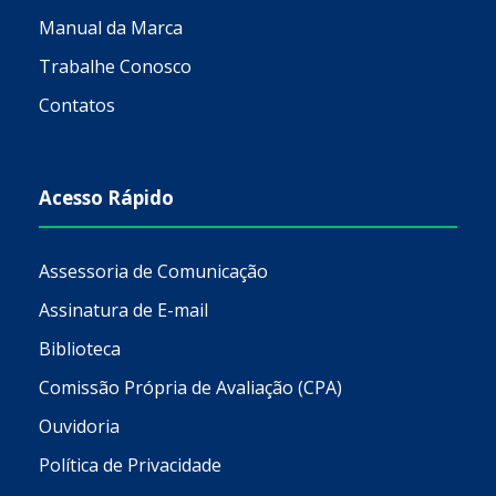
Manual da Marca
Trabalhe Conosco
Contatos
Acesso Rápido
Assessoria de Comunicação
Assinatura de E-mail
Biblioteca
Comissão Própria de Avaliação (CPA)
Ouvidoria
Política de Privacidade