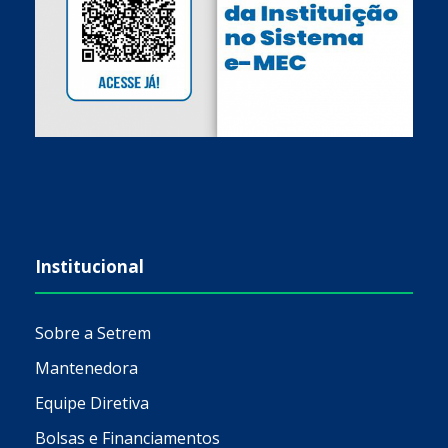
Institucional
Sobre a Setrem
Mantenedora
Equipe Diretiva
Bolsas e Financiamentos