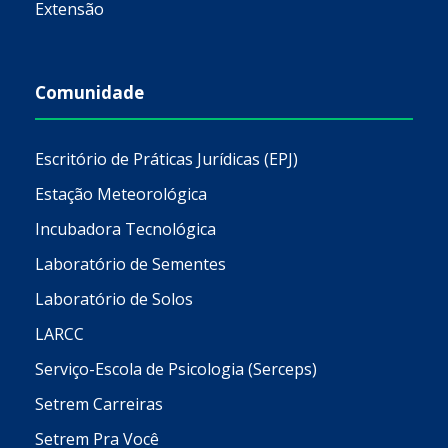
Extensão
Comunidade
Escritório de Práticas Jurídicas (EPJ)
Estação Meteorológica
Incubadora Tecnológica
Laboratório de Sementes
Laboratório de Solos
LARCC
Serviço-Escola de Psicologia (Serceps)
Setrem Carreiras
Setrem Pra Você