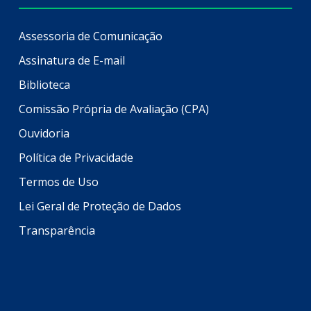
Assessoria de Comunicação
Assinatura de E-mail
Biblioteca
Comissão Própria de Avaliação (CPA)
Ouvidoria
Política de Privacidade
Termos de Uso
Lei Geral de Proteção de Dados
Transparência