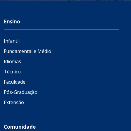
Ensino
Infantil
Fundamental e Médio
Idiomas
Técnico
Faculdade
Pós-Graduação
Extensão
Comunidade