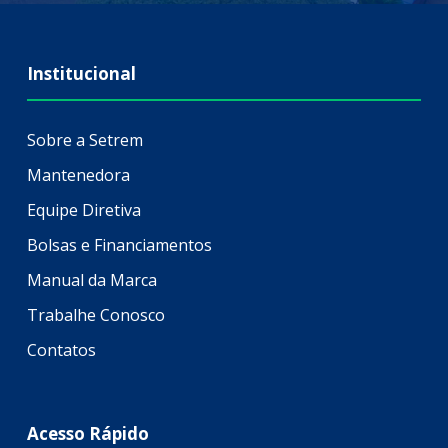
Institucional
Sobre a Setrem
Mantenedora
Equipe Diretiva
Bolsas e Financiamentos
Manual da Marca
Trabalhe Conosco
Contatos
Acesso Rápido