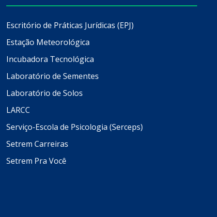
Escritório de Práticas Jurídicas (EPJ)
Estação Meteorológica
Incubadora Tecnológica
Laboratório de Sementes
Laboratório de Solos
LARCC
Serviço-Escola de Psicologia (Serceps)
Setrem Carreiras
Setrem Pra Você