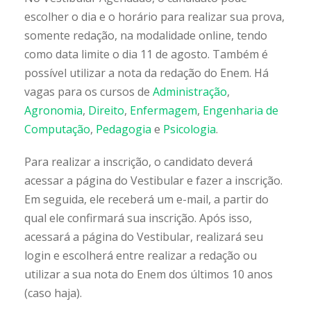
escolher o dia e o horário para realizar sua prova,
somente redação, na modalidade online, tendo
como data limite o dia 11 de agosto. Também é
possível utilizar a nota da redação do Enem. Há
vagas para os cursos de
Administração
,
Agronomia
,
Direito
,
Enfermagem
,
Engenharia de
Computação
,
Pedagogia
e
Psicologia
.
Para realizar a inscrição, o candidato deverá
acessar a página do Vestibular e fazer a inscrição.
Em seguida, ele receberá um e-mail, a partir do
qual ele confirmará sua inscrição. Após isso,
acessará a página do Vestibular, realizará seu
login e escolherá entre realizar a redação ou
utilizar a sua nota do Enem dos últimos 10 anos
(caso haja).