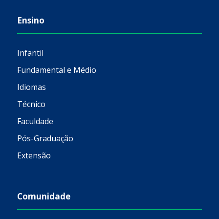
Ensino
Infantil
Fundamental e Médio
Idiomas
Técnico
Faculdade
Pós-Graduação
Extensão
Comunidade