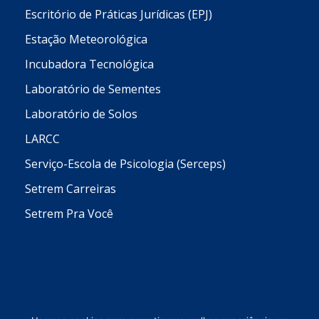
Escritório de Práticas Jurídicas (EPJ)
Estação Meteorológica
Incubadora Tecnológica
Laboratório de Sementes
Laboratório de Solos
LARCC
Serviço-Escola de Psicologia (Serceps)
Setrem Carreiras
Setrem Pra Você