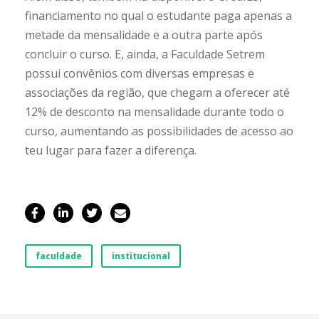
financiamento no qual o estudante paga apenas a
metade da mensalidade e a outra parte após
concluir o curso. E, ainda, a Faculdade Setrem
possui convênios com diversas empresas e
associações da região, que chegam a oferecer até
12% de desconto na mensalidade durante todo o
curso, aumentando as possibilidades de acesso ao
teu lugar para fazer a diferença.
faculdade
institucional