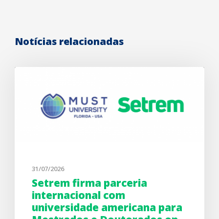
Notícias relacionadas
31/07/2026
Setrem firma parceria
internacional com
universidade americana para