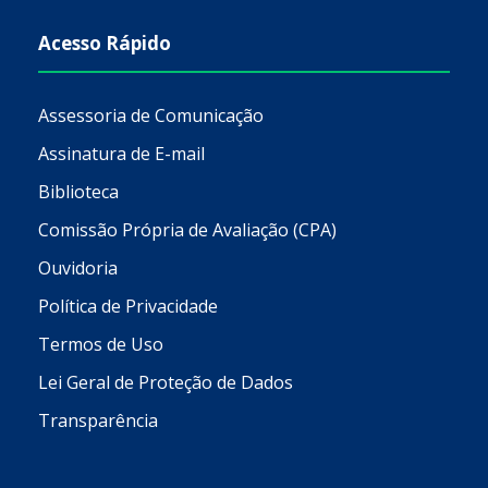
Acesso Rápido
Assessoria de Comunicação
Assinatura de E-mail
Biblioteca
Comissão Própria de Avaliação (CPA)
Ouvidoria
Política de Privacidade
Termos de Uso
Lei Geral de Proteção de Dados
Transparência