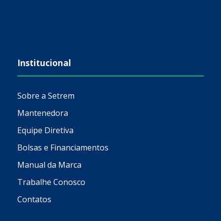
Institucional
Sobre a Setrem
Mantenedora
Equipe Diretiva
Bolsas e Financiamentos
Manual da Marca
Trabalhe Conosco
Contatos