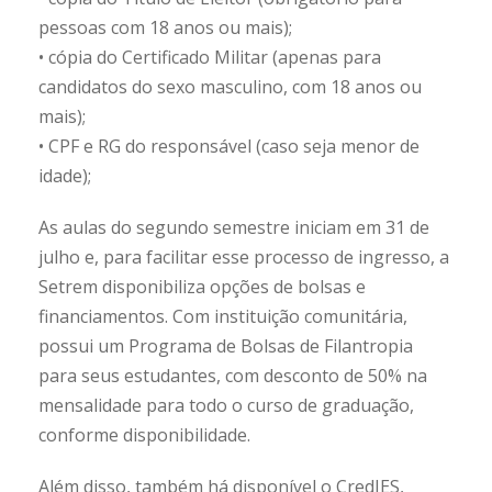
pessoas com 18 anos ou mais);
• cópia do Certificado Militar (apenas para
candidatos do sexo masculino, com 18 anos ou
mais);
• CPF e RG do responsável (caso seja menor de
idade);
As aulas do segundo semestre iniciam em 31 de
julho e, para facilitar esse processo de ingresso, a
Setrem disponibiliza opções de bolsas e
financiamentos. Com instituição comunitária,
possui um Programa de Bolsas de Filantropia
para seus estudantes, com desconto de 50% na
mensalidade para todo o curso de graduação,
conforme disponibilidade.
Além disso, também há disponível o CredIES,