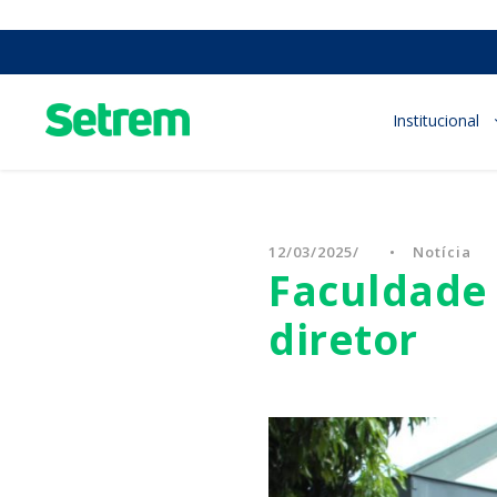
Institucional
12/03/2025
•
Notícia
Faculdade 
diretor