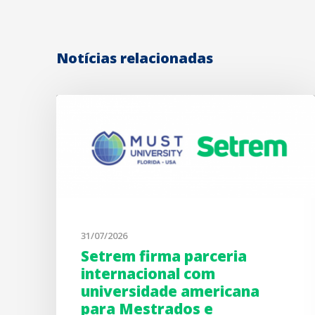
Notícias relacionadas
31/07/2026
Setrem firma parceria
internacional com
universidade americana
para Mestrados e