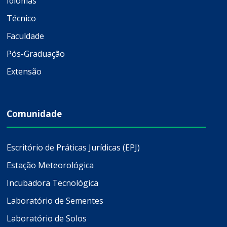
Idiomas
Técnico
Faculdade
Pós-Graduação
Extensão
Comunidade
Escritório de Práticas Jurídicas (EPJ)
Estação Meteorológica
Incubadora Tecnológica
Laboratório de Sementes
Laboratório de Solos