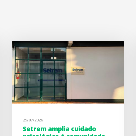
29/07/2026
Setrem amplia cuidado