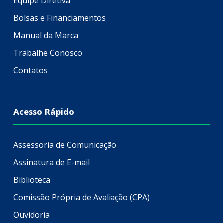
Equipe Diretiva
Bolsas e Financiamentos
Manual da Marca
Trabalhe Conosco
Contatos
Acesso Rápido
Assessoria de Comunicação
Assinatura de E-mail
Biblioteca
Comissão Própria de Avaliação (CPA)
Ouvidoria