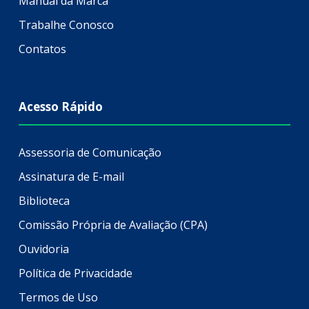
Manual da Marca
Trabalhe Conosco
Contatos
Acesso Rápido
Assessoria de Comunicação
Assinatura de E-mail
Biblioteca
Comissão Própria de Avaliação (CPA)
Ouvidoria
Política de Privacidade
Termos de Uso