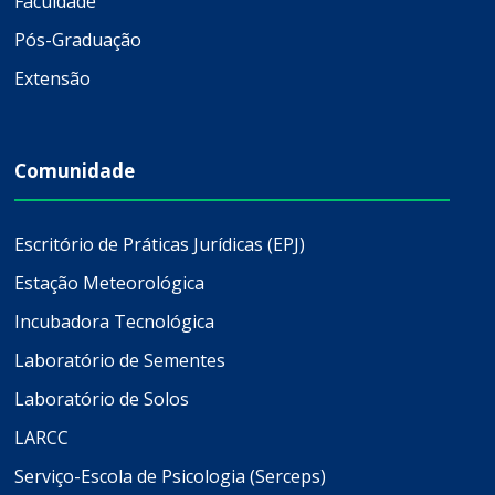
Faculdade
Pós-Graduação
Extensão
Comunidade
Escritório de Práticas Jurídicas (EPJ)
Estação Meteorológica
Incubadora Tecnológica
Laboratório de Sementes
Laboratório de Solos
LARCC
Serviço-Escola de Psicologia (Serceps)