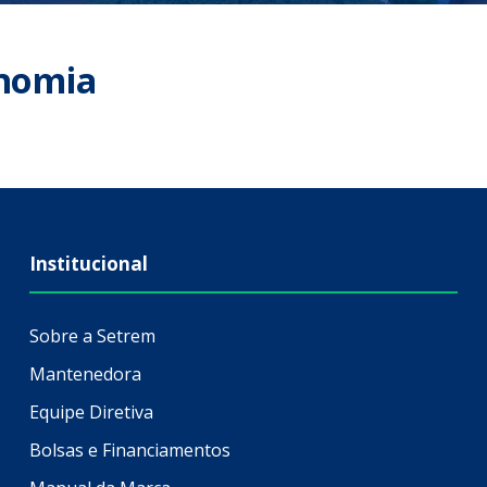
onomia
Institucional
Sobre a Setrem
Mantenedora
Equipe Diretiva
Bolsas e Financiamentos