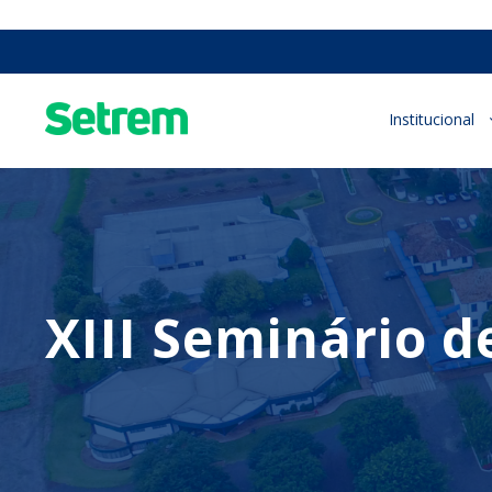
Institucional
XIII Seminário 