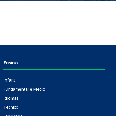
Ensino
Infantil
Fundamental e Médio
Idiomas
Técnico