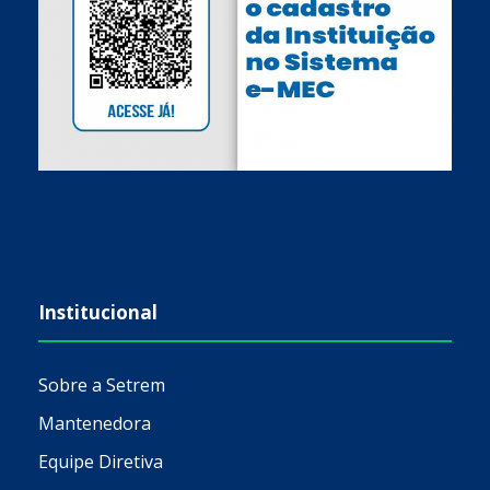
Institucional
Sobre a Setrem
Mantenedora
Equipe Diretiva