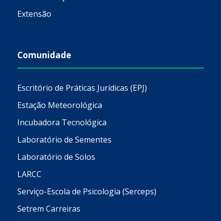
Extensão
Comunidade
Escritório de Práticas Jurídicas (EPJ)
Estação Meteorológica
Incubadora Tecnológica
Laboratório de Sementes
Laboratório de Solos
LARCC
Serviço-Escola de Psicologia (Serceps)
Setrem Carreiras