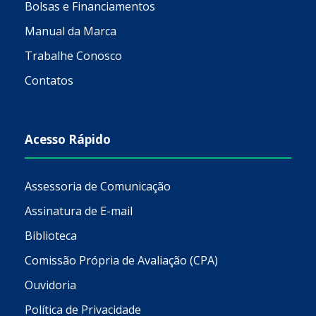
Bolsas e Financiamentos
Manual da Marca
Trabalhe Conosco
Contatos
Acesso Rápido
Assessoria de Comunicação
Assinatura de E-mail
Biblioteca
Comissão Própria de Avaliação (CPA)
Ouvidoria
Política de Privacidade