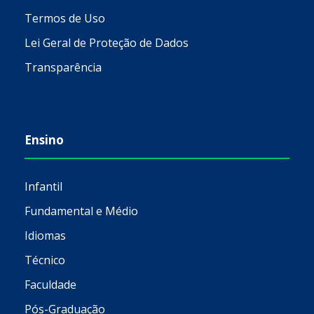
Termos de Uso
Lei Geral de Proteção de Dados
Transparência
Ensino
Infantil
Fundamental e Médio
Idiomas
Técnico
Faculdade
Pós-Graduação