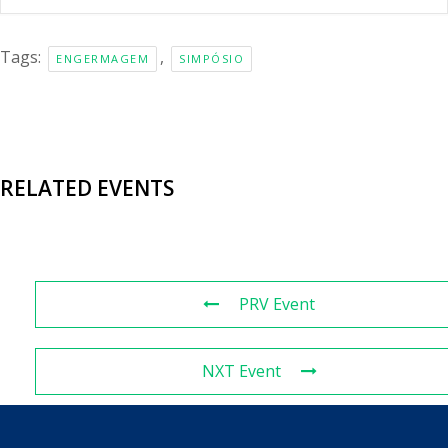
Tags:
,
ENGERMAGEM
SIMPÓSIO
RELATED EVENTS
PRV Event
NXT Event