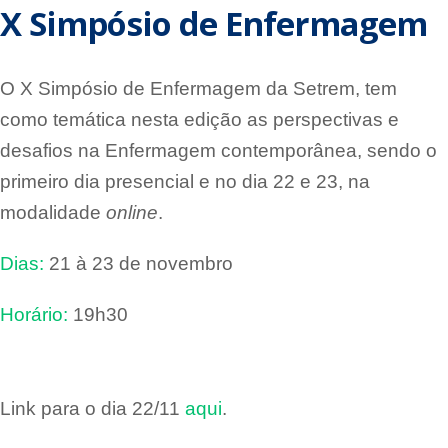
X Simpósio de Enfermagem
O X Simpósio de Enfermagem da Setrem, tem
como temática nesta edição as perspectivas e
desafios na Enfermagem contemporânea, sendo o
primeiro dia presencial e no dia 22 e 23, na
modalidade
online
.
Dias:
21 à 23 de novembro
Horário:
19h30
Link para o dia 22/11
aqui
.