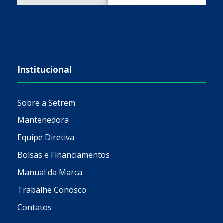
Institucional
Sobre a Setrem
Mantenedora
Equipe Diretiva
Bolsas e Financiamentos
Manual da Marca
Trabalhe Conosco
Contatos