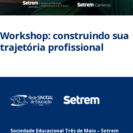
Workshop: construindo sua
trajetória profissional
Sociedade Educacional Três de Maio – Setrem