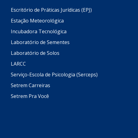
Escritório de Práticas Jurídicas (EPJ)
Estação Meteorológica
Incubadora Tecnológica
Laboratório de Sementes
Laboratório de Solos
LARCC
Serviço-Escola de Psicologia (Serceps)
Setrem Carreiras
Setrem Pra Você