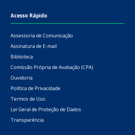
Acesso Rápido
Assessoria de Comunicação
Assinatura de E-mail
Biblioteca
Comissão Própria de Avaliação (CPA)
Ouvidoria
Política de Privacidade
Termos de Uso
Lei Geral de Proteção de Dados
Transparência