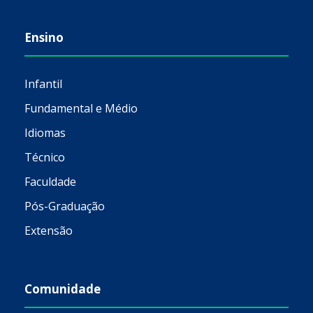
Ensino
Infantil
Fundamental e Médio
Idiomas
Técnico
Faculdade
Pós-Graduação
Extensão
Comunidade