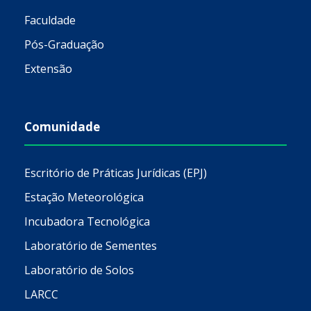
Faculdade
Pós-Graduação
Extensão
Comunidade
Escritório de Práticas Jurídicas (EPJ)
Estação Meteorológica
Incubadora Tecnológica
Laboratório de Sementes
Laboratório de Solos
LARCC