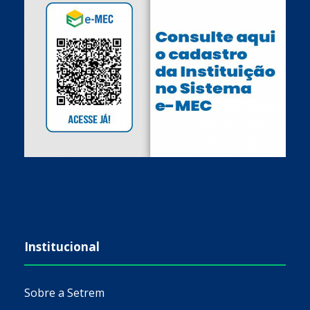
Institucional
Sobre a Setrem