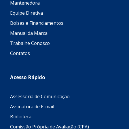
Mantenedora
Equipe Diretiva
Bolsas e Financiamentos
Manual da Marca
Trabalhe Conosco
Contatos
Acesso Rápido
Assessoria de Comunicação
Assinatura de E-mail
Biblioteca
Comissão Própria de Avaliação (CPA)