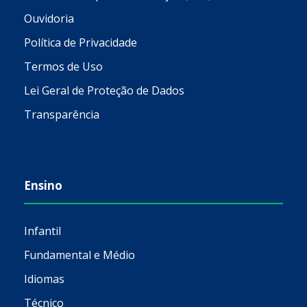
Ouvidoria
Política de Privacidade
Termos de Uso
Lei Geral de Proteção de Dados
Transparência
Ensino
Infantil
Fundamental e Médio
Idiomas
Técnico