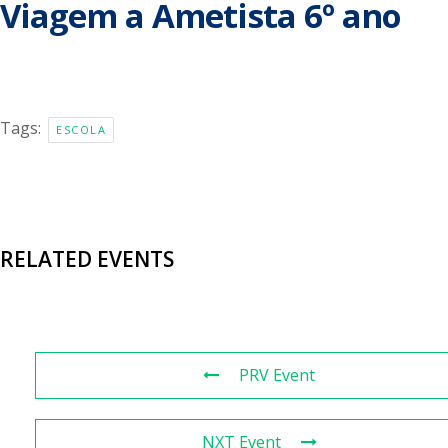
Viagem a Ametista 6º ano
Tags:
ESCOLA
RELATED EVENTS
PRV Event
NXT Event