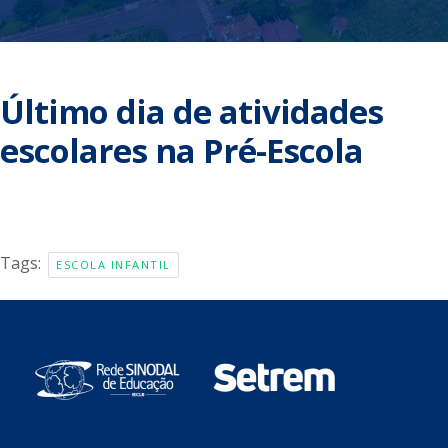
Último dia de atividades
escolares na Pré-Escola
Tags:
ESCOLA INFANTIL