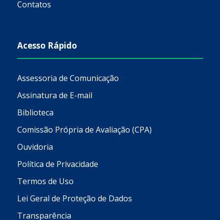
Contatos
Acesso Rápido
Assessoria de Comunicação
Assinatura de E-mail
Biblioteca
Comissão Própria de Avaliação (CPA)
Ouvidoria
Política de Privacidade
Termos de Uso
Lei Geral de Proteção de Dados
Transparência