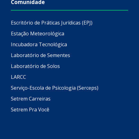
Comunidade
Escritório de Práticas Jurídicas (EPJ)
Estação Meteorológica
Incubadora Tecnológica
Laboratório de Sementes
Laboratório de Solos
LARCC
Serviço-Escola de Psicologia (Serceps)
Setrem Carreiras
Setrem Pra Você