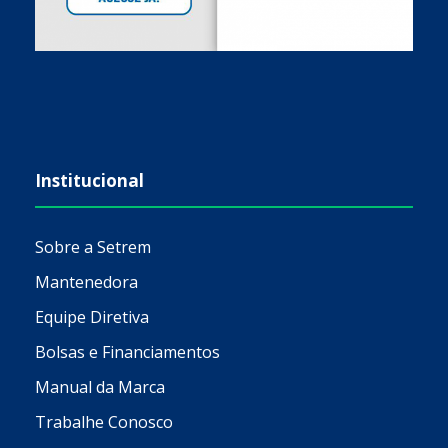
Institucional
Sobre a Setrem
Mantenedora
Equipe Diretiva
Bolsas e Financiamentos
Manual da Marca
Trabalhe Conosco