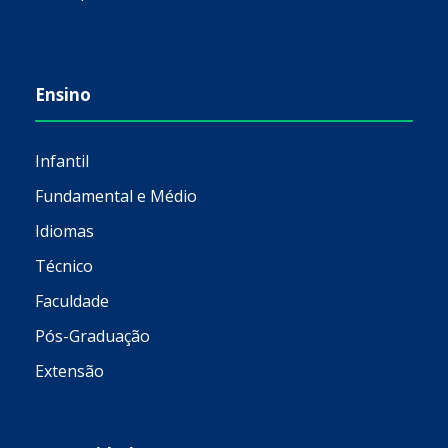
Ensino
Infantil
Fundamental e Médio
Idiomas
Técnico
Faculdade
Pós-Graduação
Extensão